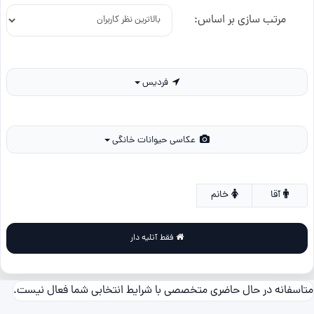
مرتب سازی بر اساس:
فردیس
عکاسی حیوانات خانگی
آقا
خانم
فقط آتلیه دار
متاسفانه در حال حاضری متخصصی با شرایط انتخابی شما فعال نیست.