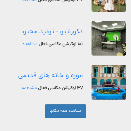
۱۲۶ لوکیشن عکاسی فعال
مشاهده
دکوراتیو - تولید محتوا
۱۰۱ لوکیشن عکاسی فعال
مشاهده
موزه و خانه های قدیمی
۳۷ لوکیشن عکاسی فعال
مشاهده
مشاهده همه مکانها