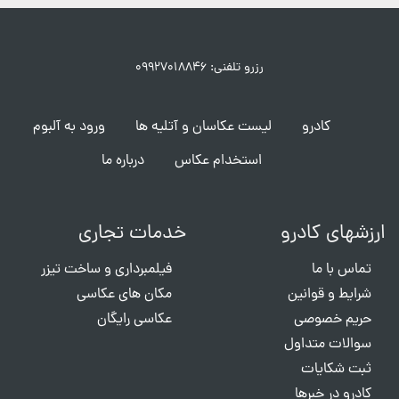
رزرو تلفنی: ۰۹۹۲۷۰۱۸۸۴۶
کادرو
لیست عکاسان و آتلیه ها
ورود به آلبوم
استخدام عکاس
درباره ما
ارزشهای کادرو
خدمات تجاری
تماس با ما
فیلمبرداری و ساخت تیزر
شرایط و قوانین
مکان های عکاسی
حریم خصوصی
عکاسی رایگان
سوالات متداول
ثبت شکایات
کادرو در خبرها