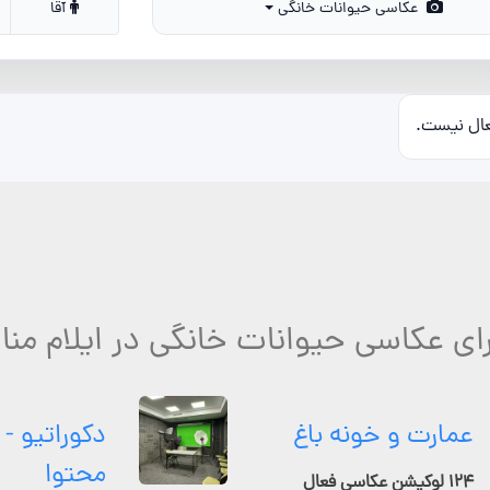
عکاسی حیوانات خانگی
آقا
عال نیست.
رای عکاسی حیوانات خانگی در ایلام منا
عمارت و خونه باغ
دکوراتیو - 
محتوا
۱۲۴ لوکیشن عکاسی فعال