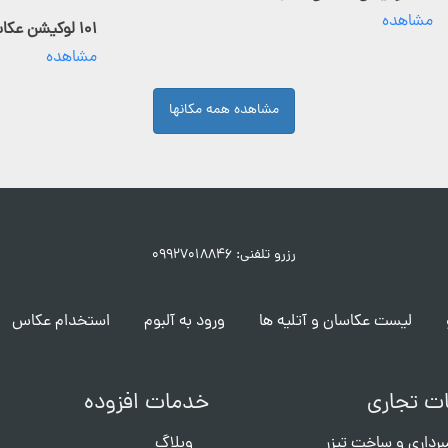
مشاهده
۱۰۱ لوکیشن عکاسی فعال
مشاهده
مشاهده همه مکانها
رزرو تلفنی: ۰۹۹۲۷۰۱۸۸۴۶
لیست عکاسان و آتلیه ها
ورود به آلبوم
استخدام عکاس
ت تجاری
خدمات افزوده
برداری و ساخت تیزر
وبلاگ