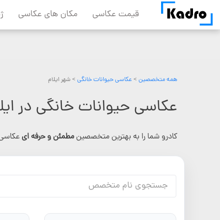
Skip
قیمت عکاسی
مکان های عکاسی
ژ
to
content
همه متخصصین
>
عکاسی حیوانات خانگی
> شهر ایلام
عکاسی حیوانات خانگی در ایلا
کادرو شما را به بهترین متخصصین
مطمئن و حرفه ای
عکاسی 