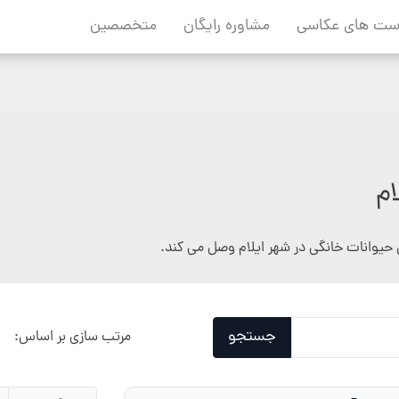
ست های عکاسی
مشاوره رایگان
متخصصین
م
حیوانات خانگی در شهر ایلام وصل می کند.
جستجو
مرتب سازی بر اساس: