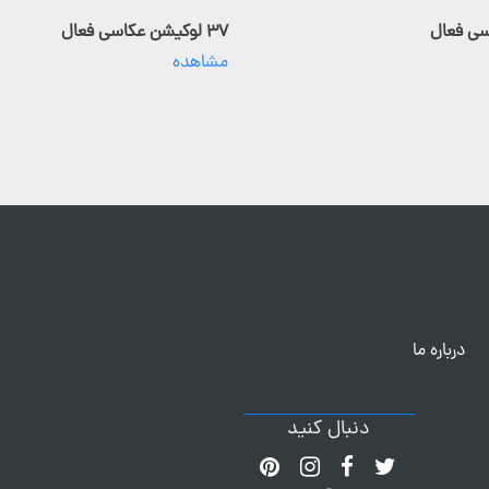
۳۷ لوکیشن عکاسی فعال
مشاهده
درباره ما
دنبال کنید