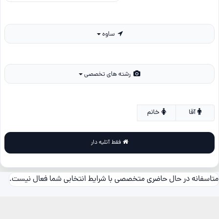
ساوه
رشته های تخصصی
آقا
خانم
فقط آتلیه دار
متاسفانه در حال حاضری متخصصی با شرایط انتخابی شما فعال نیست.