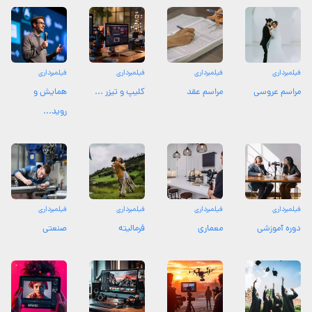
فیلمبرداری
فیلمبرداری
فیلمبرداری
فیلمبرداری
مراسم عروسی
مراسم عقد
کلیپ و تیزر ...
همایش و
روید...
فیلمبرداری
فیلمبرداری
فیلمبرداری
فیلمبرداری
دوره آموزشی
معماری
فرمالیته
صنعتی