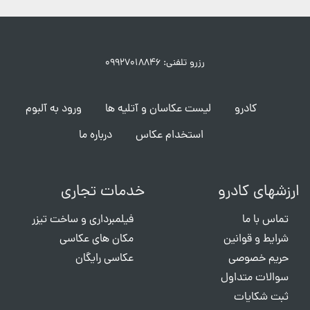
رزرو تلفنی: ۰۹۹۲۷۰۱۸۸۴۶
کادرو
لیست عکاسان و آتلیه ها
ورود به آلبوم
استخدام عکاس
درباره ما
ارزشهای کادرو
خدمات تجاری
تماس با ما
فیلمبرداری و ساخت تیزر
شرایط و قوانین
مکان های عکاسی
حریم خصوصی
عکاسی رایگان
سوالات متداول
ثبت شکایات