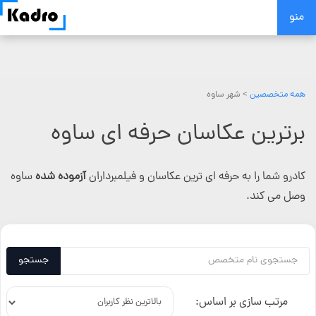
Skip
منو
to
content
همه متخصصین
> شهر ساوه
برترین عکاسان حرفه ای ساوه
کادرو شما را به حرفه ای ترین عکاسان و فیلمبرداران
آزموده شده
ساوه
وصل می کند.
جستجو
مرتب سازی بر اساس: