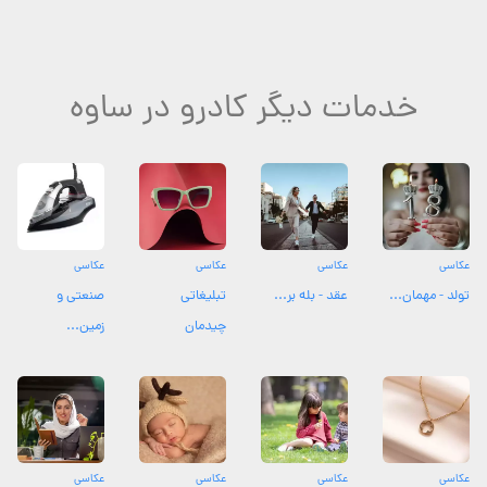
خدمات دیگر کادرو در ساوه
عکاسی
عکاسی
عکاسی
عکاسی
تولد - مهمان...
عقد - بله بر...
تبلیغاتی
صنعتی و
چیدمان
زمین...
عکاسی
عکاسی
عکاسی
عکاسی