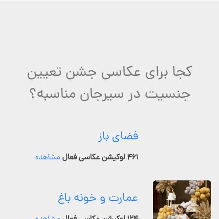
کجا برای عکاسی جشن تعیین
جنسیت در سیرجان مناسبه؟
فضای باز
۴۶۱ لوکیشن عکاسی فعال
مشاهده
عمارت و خونه باغ