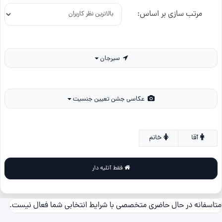
مرتب سازی بر اساس:
سیرجان
عکاسی جشن تعیین جنسیت
آقا
خانم
فقط آتلیه دار
متاسفانه در حال حاضری متخصصی با شرایط انتخابی شما فعال نیست.