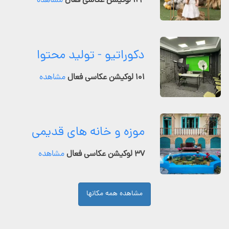
۱۲۴ لوکیشن عکاسی فعال
مشاهده
دکوراتیو - تولید محتوا
۱۰۱ لوکیشن عکاسی فعال
مشاهده
موزه و خانه های قدیمی
۳۷ لوکیشن عکاسی فعال
مشاهده
مشاهده همه مکانها