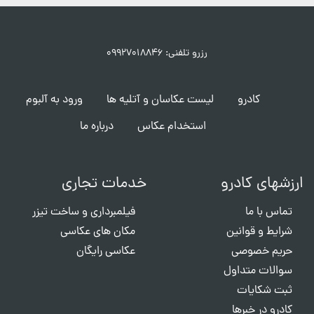
رزرو تلفنی: ۰۹۹۲۷۰۱۸۸۴۶
کادرو
لیست عکاسان و آتلیه ها
ورود به آلبوم
استخدام عکاس
درباره ما
ارزشهای کادرو
خدمات تجاری
تماس با ما
فیلمبرداری و ساخت تیزر
شرایط و قوانین
مکان های عکاسی
حریم خصوصی
عکاسی رایگان
سوالات متداول
ثبت شکایات
کادرو در خبرها