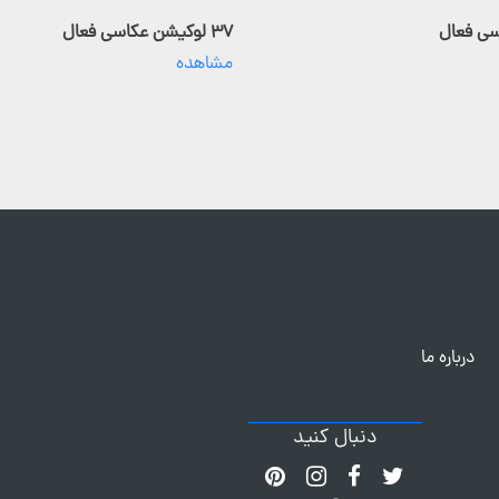
۳۷ لوکیشن عکاسی فعال
مشاهده
درباره ما
دنبال کنید