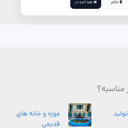
خانم
فقط آتلیه دار
مناسبه؟
تولید
موزه و خانه های
قدیمی