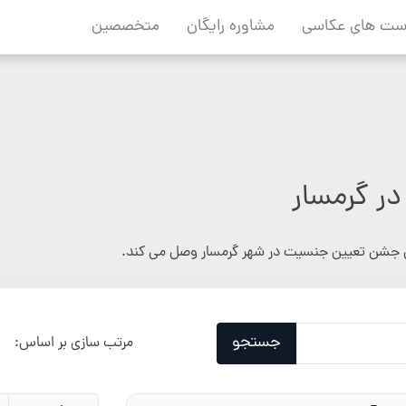
ست های عکاسی
مشاوره رایگان
متخصصین
ر گرمسار
جشن تعیین جنسیت در شهر گرمسار وصل می کند.
جستجو
مرتب سازی بر اساس: