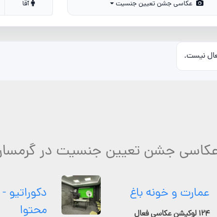
عکاسی جشن تعیین جنسیت
آقا
عال نیست.
 عکاسی جشن تعیین جنسیت در گرمسار 
عمارت و خونه باغ
دکوراتیو - 
محتوا
۱۲۴ لوکیشن عکاسی فعال