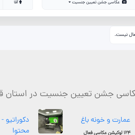
عکاسی جشن تعیین جنسیت
آقا
عال نیست.
عکاسی جشن تعیین جنسیت در استان قم
عمارت و خونه باغ
دکوراتیو - 
محتوا
۱۲۴ لوکیشن عکاسی فعال