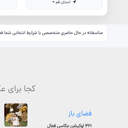
استان قم
متاسفانه در حال حاضری متخصصی با شرایط انتخابی شما ف
کجا برای 
فضای باز
۴۶۱ لوکیشن عکاسی فعال