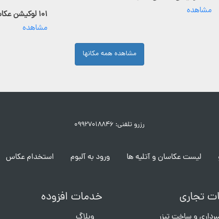
مشاهده
۱۰۱ لوکیشن عکاسی فعال
مشاهده
مشاهده همه مکانها
رزرو تلفنی: ۰۹۹۲۷۰۱۸۸۴۶
لیست عکاسان و آتلیه ها
ورود به آلبوم
استخدام عکاس
ت تجاری
خدمات افزوده
برداری و ساخت تیزر
وبلاگ