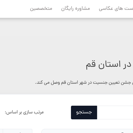
ست های عکاسی
مشاوره رایگان
متخصصین
ر استان قم
جشن تعیین جنسیت در شهر استان قم وصل می کند.
جستجو
مرتب سازی بر اساس: