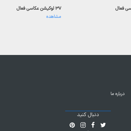
۳۷ لوکیشن عکاسی فعال
مشاهده
درباره ما
دنبال کنید