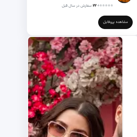
⭐⭐⭐⭐⭐
+
۲۲
سفارش در سال قبل
مشاهده پروفایل