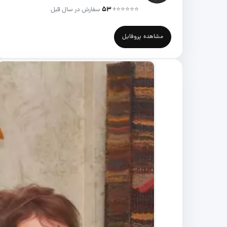
⭐⭐⭐⭐⭐
+
۵۳
سفارش در سال قبل
مشاهده پروفایل