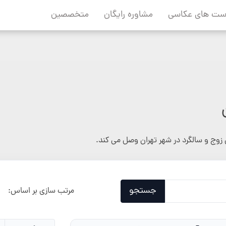
ست های عکاسی
مشاوره رایگان
متخصصین
زوج و سالگرد در شهر تهران وصل می کند.
جستجو
مرتب سازی بر اساس: