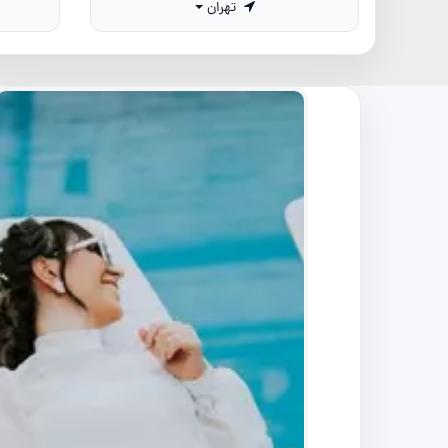
تهران