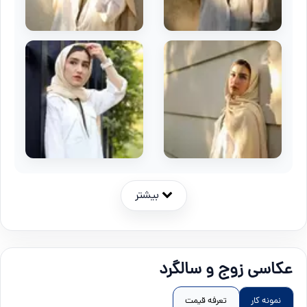
بیشتر
عکاسی زوج و سالگرد
نمونه کار
تعرفه قیمت