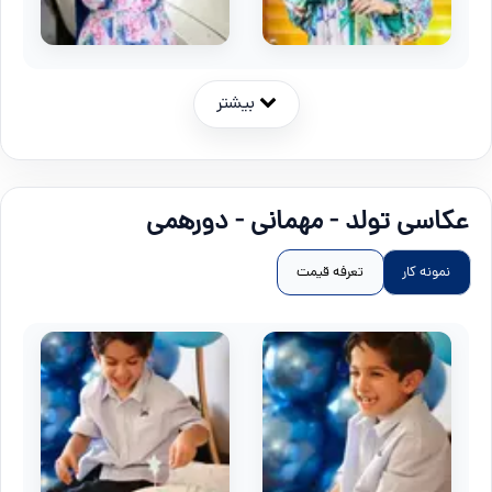
بیشتر
عکاسی تولد - مهمانی - دورهمی
نمونه کار
تعرفه قیمت