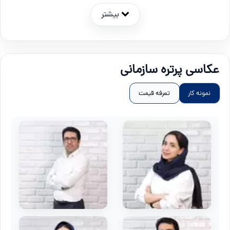
بیشتر
عکاسی پرتره سازمانی
نمونه کار
تعرفه قیمت