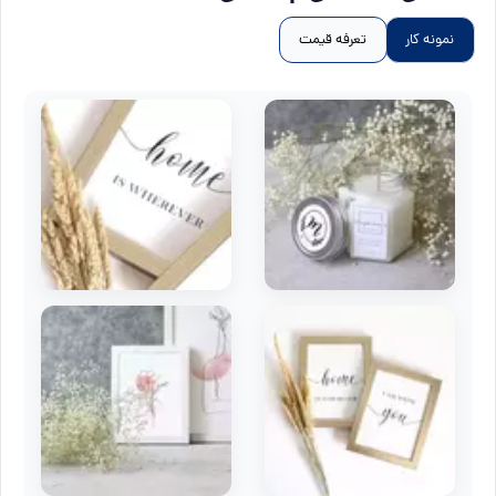
نمونه کار
تعرفه قیمت