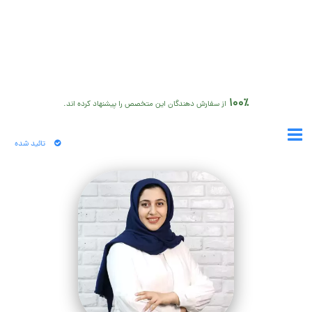
100٪
از سفارش دهندگان این متخصص را پیشنهاد کرده اند.
تائید شده