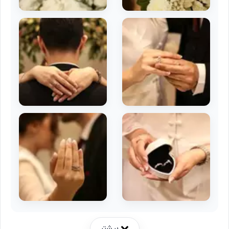
بیشتر