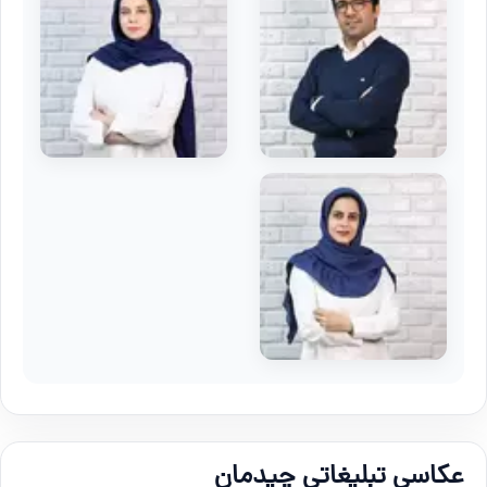
عکاسی تبلیغاتی چیدمان