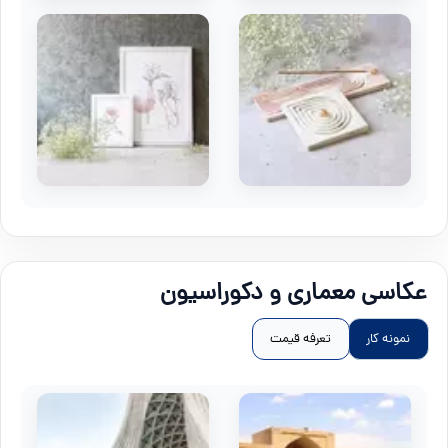
عکاسی معماری و دکوراسیون
نمونه کار
تعرفه قیمت