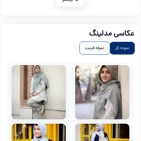
عکاسی مدلینگ
نمونه کار
تعرفه قیمت