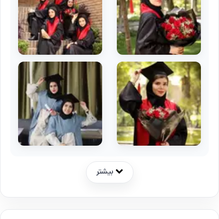
بیشتر