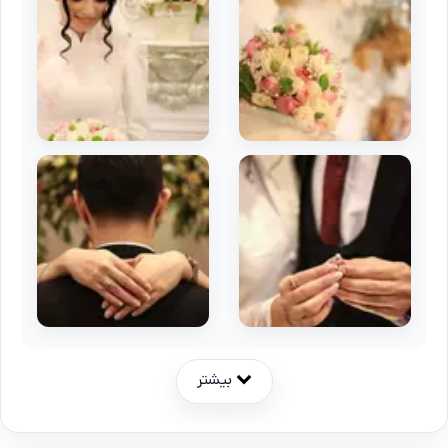
بیشتر