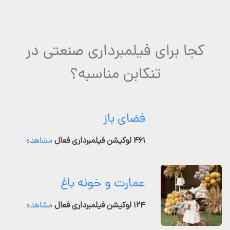
کجا برای فیلمبرداری صنعتی در
تنکابن مناسبه؟
فضای باز
۴۶۱ لوکیشن فیلمبرداری فعال
مشاهده
عمارت و خونه باغ
۱۲۴ لوکیشن فیلمبرداری فعال
مشاهده