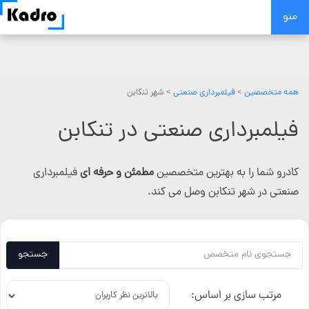
Skip
منو
to
content
همه متخصصین
>
فیلمبرداری صنعتی
> شهر تنکابن
فیلمبرداری صنعتی در تنکابن
کادرو شما را به بهترین متخصصین
مطمئن و حرفه ای
فیلمبرداری
صنعتی در شهر تنکابن وصل می کند.
جستجو
مرتب سازی بر اساس: