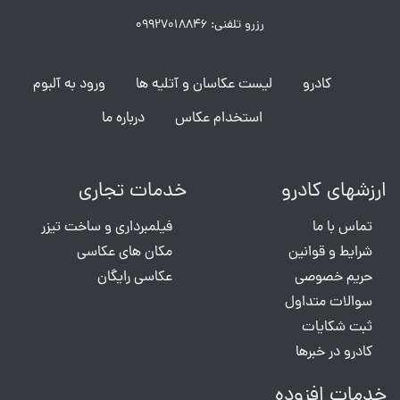
رزرو تلفنی: ۰۹۹۲۷۰۱۸۸۴۶
کادرو
لیست عکاسان و آتلیه ها
ورود به آلبوم
استخدام عکاس
درباره ما
ارزشهای کادرو
خدمات تجاری
تماس با ما
فیلمبرداری و ساخت تیزر
شرایط و قوانین
مکان های عکاسی
حریم خصوصی
عکاسی رایگان
سوالات متداول
ثبت شکایات
کادرو در خبرها
خدمات افزوده