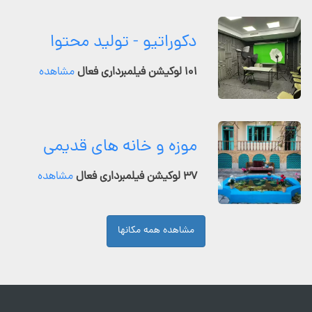
دکوراتیو - تولید محتوا
۱۰۱ لوکیشن فیلمبرداری فعال
مشاهده
موزه و خانه های قدیمی
۳۷ لوکیشن فیلمبرداری فعال
مشاهده
مشاهده همه مکانها