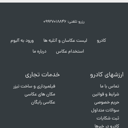
رزرو تلفنی: ۰۹۹۲۷۰۱۸۸۴۶
کادرو
لیست عکاسان و آتلیه ها
ورود به آلبوم
استخدام عکاس
درباره ما
ارزشهای کادرو
خدمات تجاری
تماس با ما
فیلمبرداری و ساخت تیزر
شرایط و قوانین
مکان های عکاسی
حریم خصوصی
عکاسی رایگان
سوالات متداول
ثبت شکایات
کادرو در خبرها