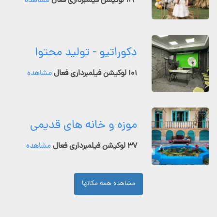
۱۲۴ لوکیشن فیلمبرداری فعال
مشاهده
دکوراتیو - تولید محتوا
۱۰۱ لوکیشن فیلمبرداری فعال
مشاهده
موزه و خانه های قدیمی
۳۷ لوکیشن فیلمبرداری فعال
مشاهده
مشاهده همه مکانها