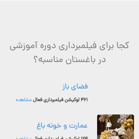
کجا برای فیلمبرداری دوره آموزشی
در باغستان مناسبه؟
فضای باز
۴۶۱ لوکیشن فیلمبرداری فعال
مشاهده
عمارت و خونه باغ