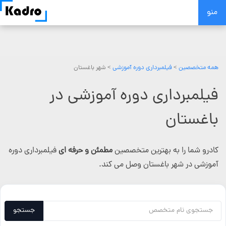
Skip
منو
to
content
همه متخصصین
>
فیلمبرداری دوره آموزشی
> شهر باغستان
فیلمبرداری دوره آموزشی در
باغستان
کادرو شما را به بهترین متخصصین
مطمئن و حرفه ای
فیلمبرداری دوره
آموزشی در شهر باغستان وصل می کند.
جستجو