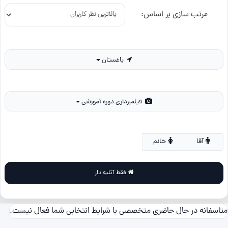
مرتب سازی بر اساس:
باغستان
فیلمبرداری دوره آموزشی
آقا
خانم
فقط آتلیه دار
متاسفانه در حال حاضری متخصصی با شرایط انتخابی شما فعال نیست.