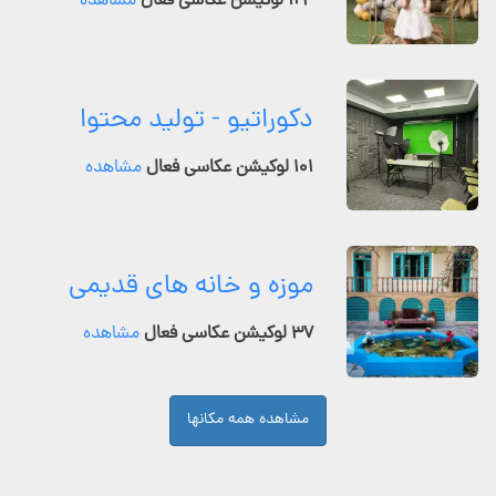
۱۲۴ لوکیشن عکاسی فعال
مشاهده
دکوراتیو - تولید محتوا
۱۰۱ لوکیشن عکاسی فعال
مشاهده
موزه و خانه های قدیمی
۳۷ لوکیشن عکاسی فعال
مشاهده
مشاهده همه مکانها