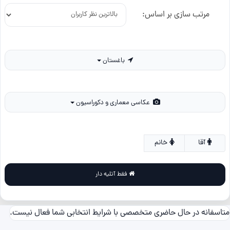
مرتب سازی بر اساس:
باغستان
عکاسی معماری و دکوراسیون
آقا
خانم
فقط آتلیه دار
متاسفانه در حال حاضری متخصصی با شرایط انتخابی شما فعال نیست.