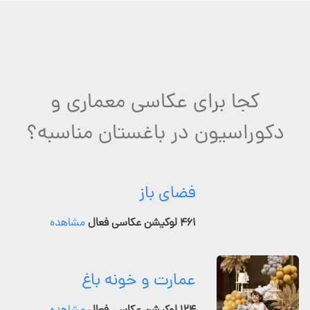
کجا برای عکاسی معماری و
دکوراسیون در باغستان مناسبه؟
فضای باز
۴۶۱ لوکیشن عکاسی فعال
مشاهده
عمارت و خونه باغ