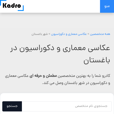
Skip
منو
to
content
همه متخصصین
>
عکاسی معماری و دکوراسیون
> شهر باغستان
عکاسی معماری و دکوراسیون در
باغستان
کادرو شما را به بهترین متخصصین
مطمئن و حرفه ای
عکاسی معماری
و دکوراسیون در شهر باغستان وصل می کند.
جستجو