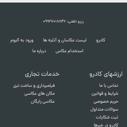
رزرو تلفنی: ۰۹۹۲۷۰۱۸۸۴۶
کادرو
لیست عکاسان و آتلیه ها
ورود به آلبوم
استخدام عکاس
درباره ما
ارزشهای کادرو
خدمات تجاری
تماس با ما
فیلمبرداری و ساخت تیزر
شرایط و قوانین
مکان های عکاسی
حریم خصوصی
عکاسی رایگان
سوالات متداول
ثبت شکایات
کادرو در خبرها