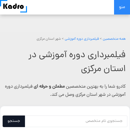
Skip
منو
to
content
همه متخصصین
>
فیلمبرداری دوره آموزشی
> شهر استان مرکزی
فیلمبرداری دوره آموزشی در
استان مرکزی
کادرو شما را به بهترین متخصصین
مطمئن و حرفه ای
فیلمبرداری دوره
آموزشی در شهر استان مرکزی وصل می کند.
جستجو