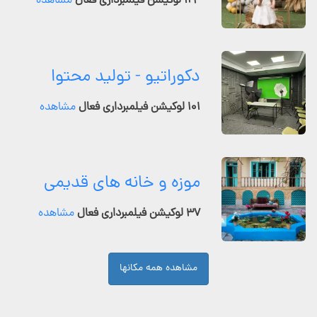
۱۲۴ لوکیشن فیلمبرداری فعال
مشاهده
دکوراتیو - تولید محتوا
۱۰۱ لوکیشن فیلمبرداری فعال
مشاهده
موزه و خانه های قدیمی
۳۷ لوکیشن فیلمبرداری فعال
مشاهده
مشاهده همه مکانها