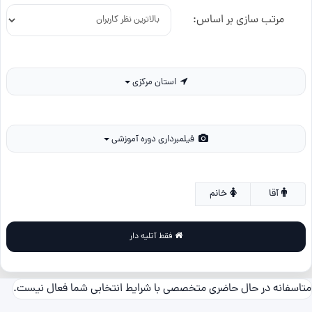
مرتب سازی بر اساس:
استان مرکزی
فیلمبرداری دوره آموزشی
آقا
خانم
فقط آتلیه دار
متاسفانه در حال حاضری متخصصی با شرایط انتخابی شما فعال نیست.