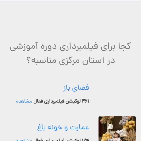
کجا برای فیلمبرداری دوره آموزشی
در استان مرکزی مناسبه؟
فضای باز
۴۶۱ لوکیشن فیلمبرداری فعال
مشاهده
عمارت و خونه باغ