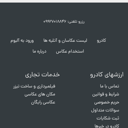
رزرو تلفنی: ۰۹۹۲۷۰۱۸۸۴۶
کادرو
لیست عکاسان و آتلیه ها
ورود به آلبوم
استخدام عکاس
درباره ما
ارزشهای کادرو
خدمات تجاری
تماس با ما
فیلمبرداری و ساخت تیزر
شرایط و قوانین
مکان های عکاسی
حریم خصوصی
عکاسی رایگان
سوالات متداول
ثبت شکایات
کادرو در خبرها