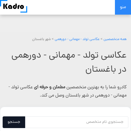
Skip
منو
to
content
همه متخصصین
>
عکاسی تولد - مهمانی - دورهمی
> شهر باغستان
عکاسی تولد - مهمانی - دورهمی
در باغستان
کادرو شما را به بهترین متخصصین
مطمئن و حرفه ای
عکاسی تولد -
مهمانی - دورهمی در شهر باغستان وصل می کند.
جستجو