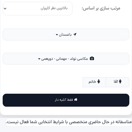
مرتب سازی بر اساس:
باغستان
عکاسی تولد - مهمانی - دورهمی
آقا
خانم
فقط آتلیه دار
متاسفانه در حال حاضری متخصصی با شرایط انتخابی شما فعال نیست.