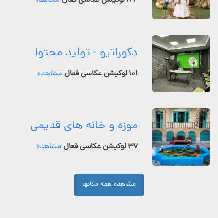
۱۲۴ لوکیشن عکاسی فعال
مشاهده
دکوراتیو - تولید محتوا
۱۰۱ لوکیشن عکاسی فعال
مشاهده
موزه و خانه های قدیمی
۳۷ لوکیشن عکاسی فعال
مشاهده
مشاهده همه مکانها