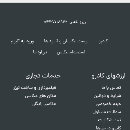
رزرو تلفنی: ۰۹۹۲۷۰۱۸۸۴۶
کادرو
لیست عکاسان و آتلیه ها
ورود به آلبوم
استخدام عکاس
درباره ما
ارزشهای کادرو
خدمات تجاری
تماس با ما
فیلمبرداری و ساخت تیزر
شرایط و قوانین
مکان های عکاسی
حریم خصوصی
عکاسی رایگان
سوالات متداول
ثبت شکایات
کادرو در خبرها