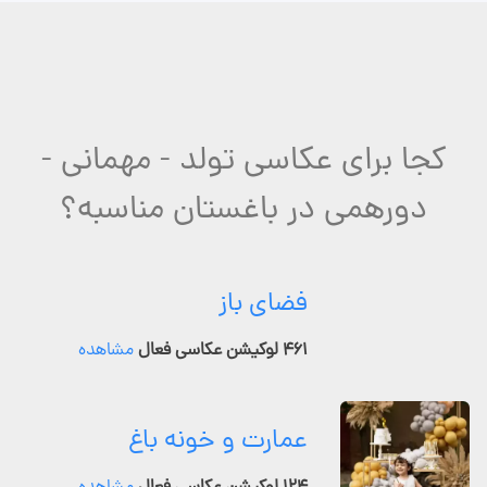
کجا برای عکاسی تولد - مهمانی -
دورهمی در باغستان مناسبه؟
فضای باز
۴۶۱ لوکیشن عکاسی فعال
مشاهده
عمارت و خونه باغ