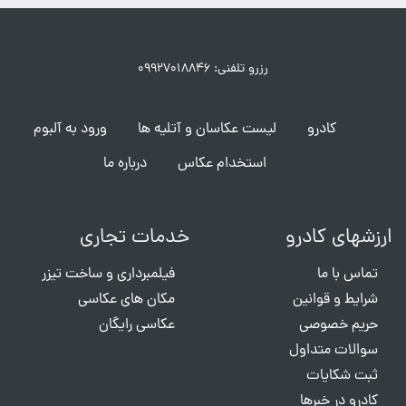
رزرو تلفنی: ۰۹۹۲۷۰۱۸۸۴۶
کادرو
لیست عکاسان و آتلیه ها
ورود به آلبوم
استخدام عکاس
درباره ما
ارزشهای کادرو
خدمات تجاری
تماس با ما
فیلمبرداری و ساخت تیزر
شرایط و قوانین
مکان های عکاسی
حریم خصوصی
عکاسی رایگان
سوالات متداول
ثبت شکایات
کادرو در خبرها