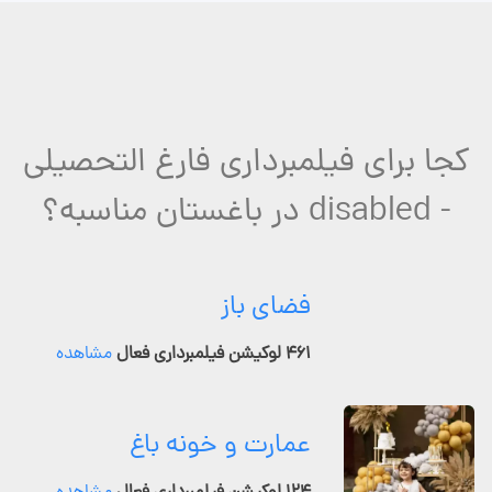
کجا برای فیلمبرداری فارغ التحصیلی
- disabled در باغستان مناسبه؟
فضای باز
۴۶۱ لوکیشن فیلمبرداری فعال
مشاهده
عمارت و خونه باغ