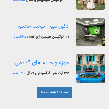
۱۲۴ لوکیشن فیلمبرداری فعال
مشاهده
دکوراتیو - تولید محتوا
۱۰۱ لوکیشن فیلمبرداری فعال
مشاهده
موزه و خانه های قدیمی
۳۷ لوکیشن فیلمبرداری فعال
مشاهده
مشاهده همه مکانها