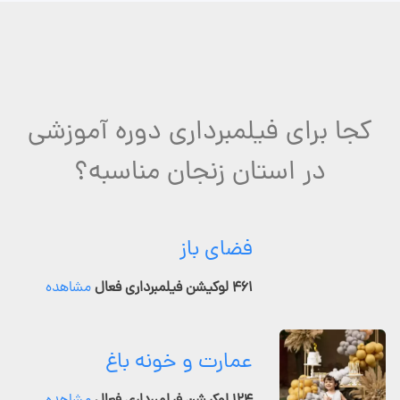
کجا برای فیلمبرداری دوره آموزشی
در استان زنجان مناسبه؟
فضای باز
۴۶۱ لوکیشن فیلمبرداری فعال
مشاهده
عمارت و خونه باغ