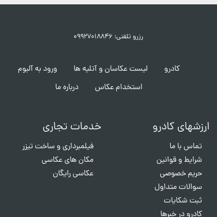
رزرو تلفنی: ۰۹۹۲۷۰۱۸۸۴۶
کادرو
لیست عکاسان و آتلیه ها
ورود به آلبوم
استخدام عکاس
درباره ما
ارزشهای کادرو
خدمات تجاری
تماس با ما
فیلمبرداری و ساخت تیزر
شرایط و قوانین
مکان های عکاسی
حریم خصوصی
عکاسی رایگان
سوالات متداول
ثبت شکایات
کادرو در خبرها