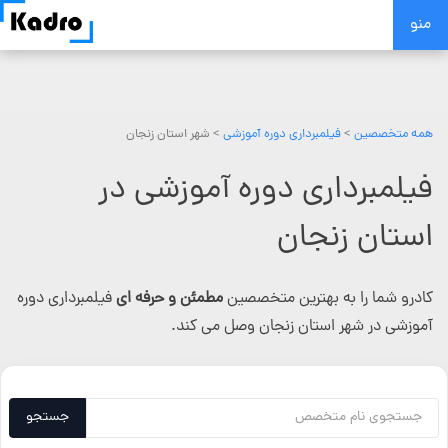
Skip
منو
to
content
همه متخصصین
>
فیلمبرداری دوره آموزشی
> شهر استان زنجان
فیلمبرداری دوره آموزشی در
استان زنجان
کادرو شما را به بهترین متخصصین
مطمئن و حرفه ای
فیلمبرداری دوره
آموزشی در شهر استان زنجان وصل می کند.
جستجو