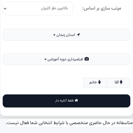
مرتب سازی بر اساس:
استان زنجان
فیلمبرداری دوره آموزشی
آقا
خانم
فقط آتلیه دار
متاسفانه در حال حاضری متخصصی با شرایط انتخابی شما فعال نیست.