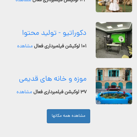
۱۲۴ لوکیشن فیلمبرداری فعال
مشاهده
دکوراتیو - تولید محتوا
۱۰۱ لوکیشن فیلمبرداری فعال
مشاهده
موزه و خانه های قدیمی
۳۷ لوکیشن فیلمبرداری فعال
مشاهده
مشاهده همه مکانها