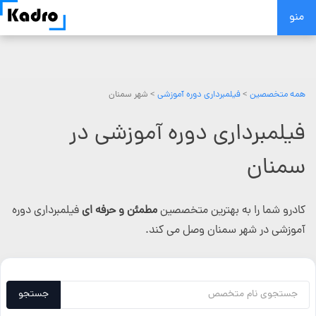
Skip
منو
to
content
همه متخصصین
>
فیلمبرداری دوره آموزشی
> شهر سمنان
فیلمبرداری دوره آموزشی در
سمنان
کادرو شما را به بهترین متخصصین
مطمئن و حرفه ای
فیلمبرداری دوره
آموزشی در شهر سمنان وصل می کند.
جستجو