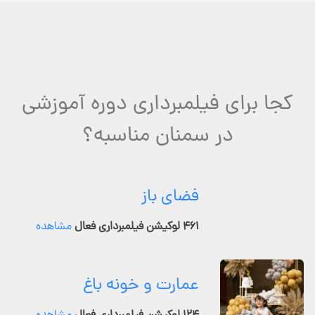
کجا برای فیلمبرداری دوره آموزشی
در سمنان مناسبه؟
فضای باز
۴۶۱ لوکیشن فیلمبرداری فعال
مشاهده
عمارت و خونه باغ