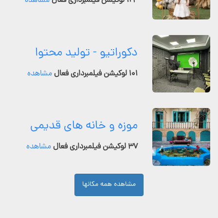
۱۲۴ لوکیشن فیلمبرداری فعال
مشاهده
دکوراتیو - تولید محتوا
۱۰۱ لوکیشن فیلمبرداری فعال
مشاهده
موزه و خانه های قدیمی
۳۷ لوکیشن فیلمبرداری فعال
مشاهده
مشاهده همه مکانها