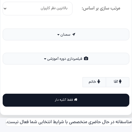
مرتب سازی بر اساس:
سمنان
فیلمبرداری دوره آموزشی
آقا
خانم
فقط آتلیه دار
متاسفانه در حال حاضری متخصصی با شرایط انتخابی شما فعال نیست.