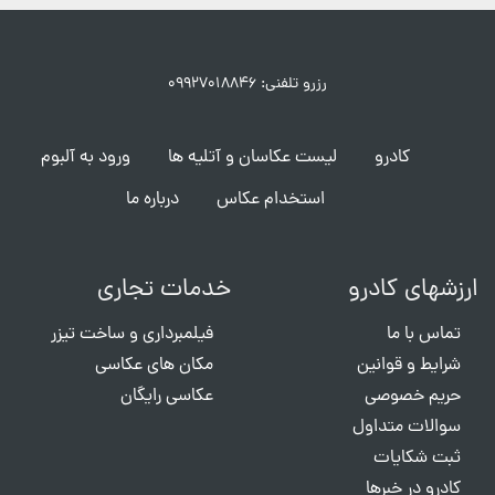
رزرو تلفنی: ۰۹۹۲۷۰۱۸۸۴۶
کادرو
لیست عکاسان و آتلیه ها
ورود به آلبوم
استخدام عکاس
درباره ما
ارزشهای کادرو
خدمات تجاری
تماس با ما
فیلمبرداری و ساخت تیزر
شرایط و قوانین
مکان های عکاسی
حریم خصوصی
عکاسی رایگان
سوالات متداول
ثبت شکایات
کادرو در خبرها