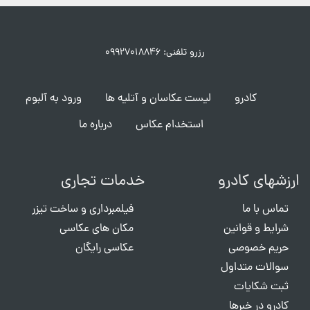
رزرو تلفنی: ۰۹۹۲۷۰۱۸۸۴۶
کادرو
لیست عکاسان و آتلیه ها
ورود به آلبوم
استخدام عکاس
درباره ما
ارزشهای کادرو
خدمات تجاری
تماس با ما
فیلمبرداری و ساخت تیزر
شرایط و قوانین
مکان های عکاسی
حریم خصوصی
عکاسی رایگان
سوالات متداول
ثبت شکایات
کادرو در خبرها