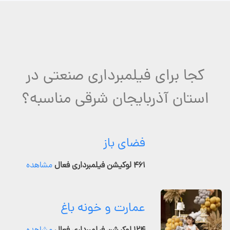
کجا برای فیلمبرداری صنعتی در
استان آذربایجان شرقی مناسبه؟
فضای باز
۴۶۱ لوکیشن فیلمبرداری فعال
مشاهده
عمارت و خونه باغ