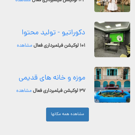
۱۲۴ لوکیشن فیلمبرداری فعال
مشاهده
دکوراتیو - تولید محتوا
۱۰۱ لوکیشن فیلمبرداری فعال
مشاهده
موزه و خانه های قدیمی
۳۷ لوکیشن فیلمبرداری فعال
مشاهده
مشاهده همه مکانها