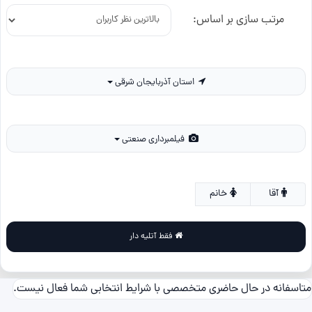
مرتب سازی بر اساس:
استان آذربایجان شرقی
فیلمبرداری صنعتی
آقا
خانم
فقط آتلیه دار
متاسفانه در حال حاضری متخصصی با شرایط انتخابی شما فعال نیست.