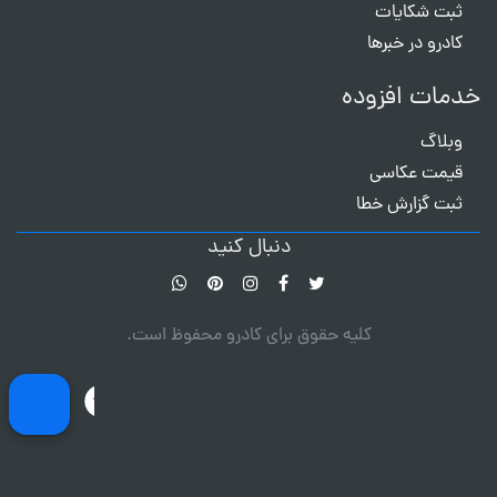
ثبت شکایات
کادرو در خبرها
خدمات افزوده
وبلاگ
قیمت عکاسی
ثبت گزارش خطا
دنبال کنید
کلیه حقوق برای کادرو محفوظ است.