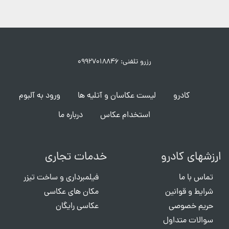
رزرو تلفنی: ۰۹۹۲۷۰۱۸۸۴۶
کادرو
لیست عکاسان و آتلیه ها
ورود به آلبوم
استخدام عکاس
درباره ما
ارزشهای کادرو
خدمات تجاری
تماس با ما
فیلمبرداری و ساخت تیزر
شرایط و قوانین
مکان های عکاسی
حریم خصوصی
عکاسی رایگان
سوالات متداول