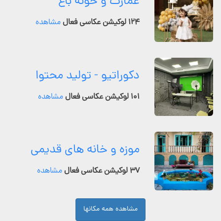
عمارت و خونه باغ
۱۲۴ لوکیشن عکاسی فعال
مشاهده
دکوراتیو - تولید محتوا
۱۰۱ لوکیشن عکاسی فعال
مشاهده
موزه و خانه های قدیمی
۳۷ لوکیشن عکاسی فعال
مشاهده
مشاهده همه مکانها