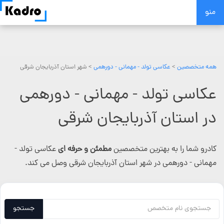
Skip
منو
to
content
همه متخصصین
>
عکاسی تولد - مهمانی - دورهمی
> شهر استان آذربایجان شرقی
عکاسی تولد - مهمانی - دورهمی
در استان آذربایجان شرقی
کادرو شما را به بهترین متخصصین
مطمئن و حرفه ای
عکاسی تولد -
مهمانی - دورهمی در شهر استان آذربایجان شرقی وصل می کند.
جستجو