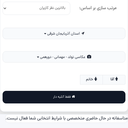
مرتب سازی بر اساس:
استان آذربایجان شرقی
عکاسی تولد - مهمانی - دورهمی
آقا
خانم
فقط آتلیه دار
متاسفانه در حال حاضری متخصصی با شرایط انتخابی شما فعال نیست.