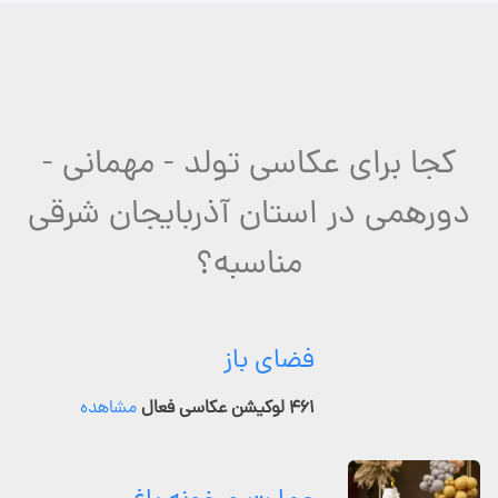
کجا برای عکاسی تولد - مهمانی -
دورهمی در استان آذربایجان شرقی
مناسبه؟
فضای باز
۴۶۱ لوکیشن عکاسی فعال
مشاهده