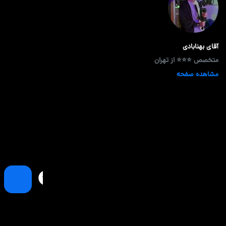
آقای بهنابادی
متخصص ⭐⭐⭐ از تهران
مشاهده صفحه