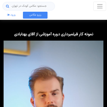
جستجو
رزرو عکاس
ورود
نمونه کار فیلمبرداری دوره آموزشی از آقای بهنابادی