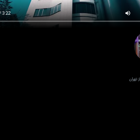
تهران