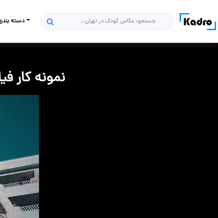
دسته بندی
جستجو
نمونه کار فیل