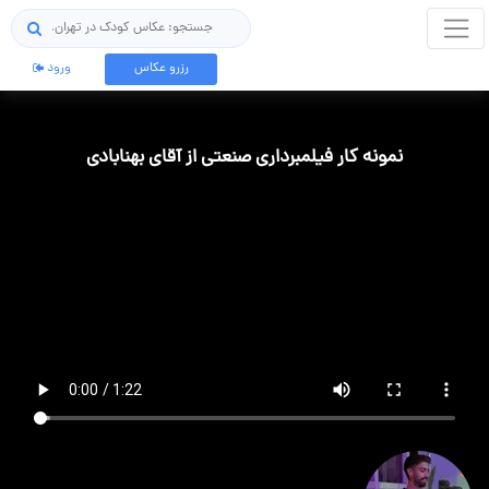
جستجو
رزرو عکاس
ورود
نمونه کار فیلمبرداری صنعتی از آقای بهنابادی