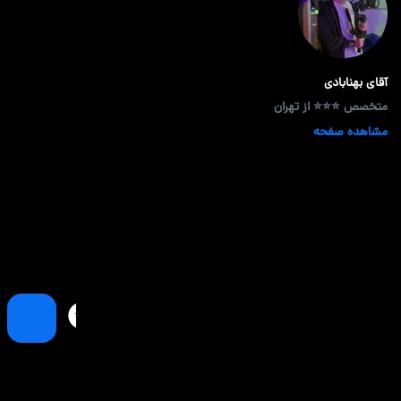
آقای بهنابادی
متخصص ⭐⭐⭐ از تهران
مشاهده صفحه