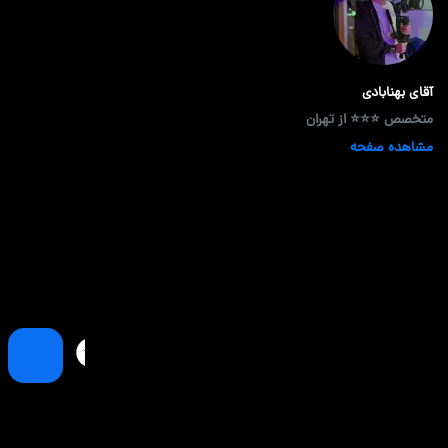
آقای بهنابادی
متخصص ⭐⭐⭐ از تهران
مشاهده صفحه