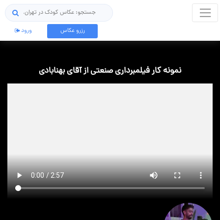
جستجو
رزرو عکاس
ورود
نمونه کار فیلمبرداری صنعتی از آقای بهنابادی