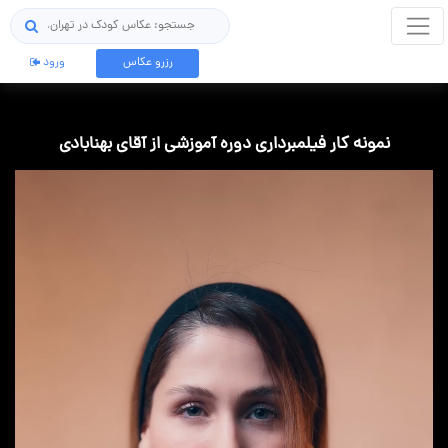
جستجو
رزرو عکاس
ورود
نمونه کار فیلمبرداری دوره آموزشی از آقای بهنابادی