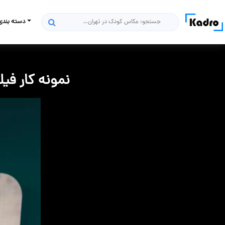
دسته بندی
جستجو
نمونه کار فیلم