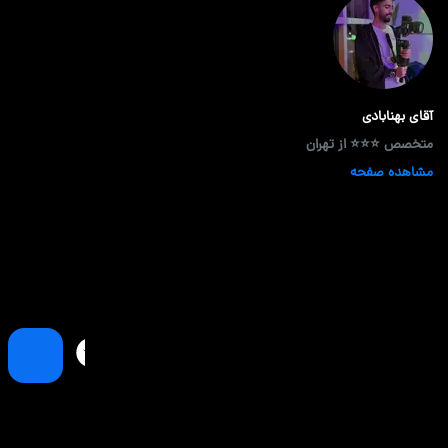
آقای بهنابادی
متخصص ⭐⭐⭐ از تهران
مشاهده صفحه