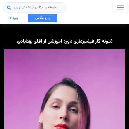
جستجو
رزرو عکاس
ورود
نمونه کار فیلمبرداری دوره آموزشی از آقای بهنابادی