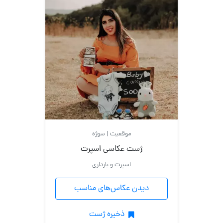
موقعیت | سوژه
ژست عکاسی اسپرت
اسپرت و بارداری
دیدن عکاس‌های مناسب
ذخیره ژست