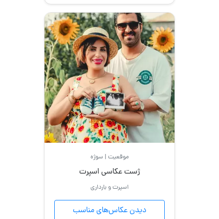
موقعیت | سوژه
ژست عکاسی اسپرت
اسپرت و بارداری
دیدن عکاس‌های مناسب