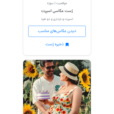
موقعیت | سوژه
ژست عکاسی اسپرت
اسپرت و بارداری و دو نفره
دیدن عکاس‌های مناسب
ذخیره ژست