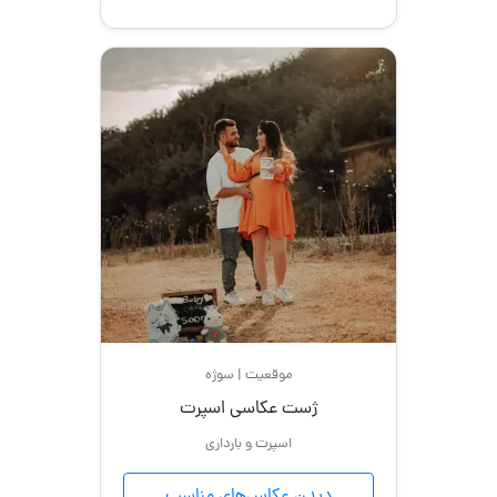
موقعیت | سوژه
ژست عکاسی اسپرت
اسپرت و بارداری