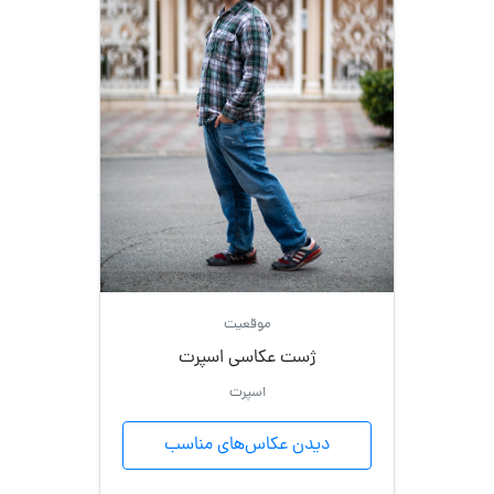
موقعیت
ژست عکاسی اسپرت
اسپرت
دیدن عکاس‌های مناسب