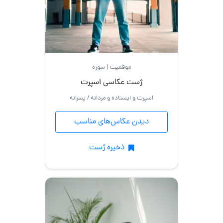
موقعیت | سوژه
ژست عکاسی اسپرت
اسپرت و ایستاده و مردانه / پسرانه
دیدن عکاس‌های مناسب
ذخیره ژست