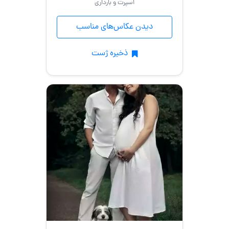
اسپرت و بارداری
دیدن عکاس‌های مناسب
ذخیره ژست