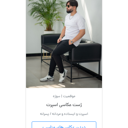
موقعیت | سوژه
ژست عکاسی اسپرت
اسپرت و ایستاده و مردانه / پسرانه
دیدن عکاس‌های مناسب