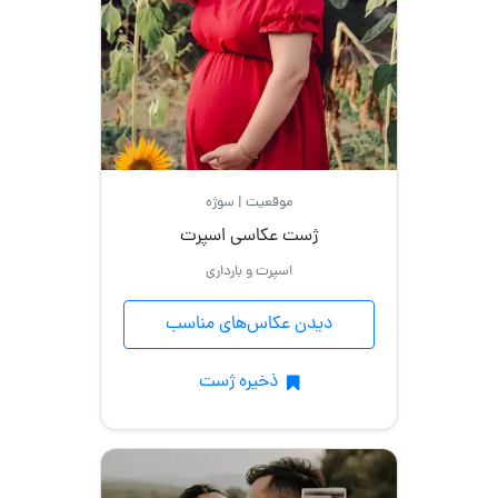
موقعیت | سوژه
ژست عکاسی اسپرت
اسپرت و بارداری
دیدن عکاس‌های مناسب
ذخیره ژست