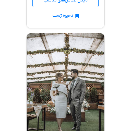
دیدن عکاس‌های مناسب
ذخیره ژست