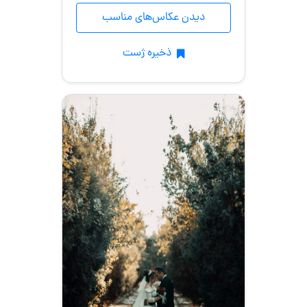
دیدن عکاس‌های مناسب
ذخیره ژست