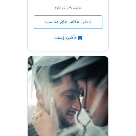
عاشقانه و دو نفره
دیدن عکاس‌های مناسب
ذخیره ژست