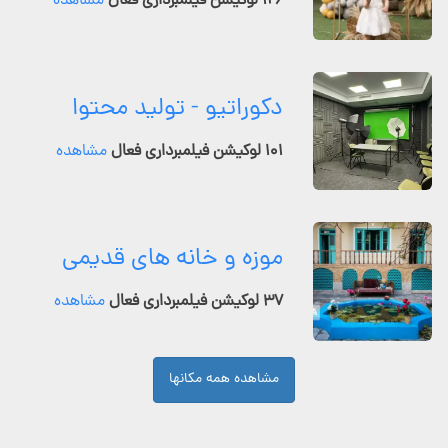
۱۲۶ لوکیشن فیلمبرداری فعال
مشاهده
دکوراتیو - تولید محتوا
۱۰۱ لوکیشن فیلمبرداری فعال
مشاهده
موزه و خانه های قدیمی
۳۷ لوکیشن فیلمبرداری فعال
مشاهده
مشاهده همه مکانها