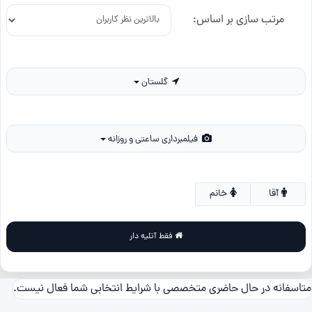
مرتب سازی بر اساس:
گلستان
فیلمبرداری ساعتی و روزانه
آقا
خانم
فقط آتلیه دار
متاسفانه در حال حاضری متخصصی با شرایط انتخابی شما فعال نیست.