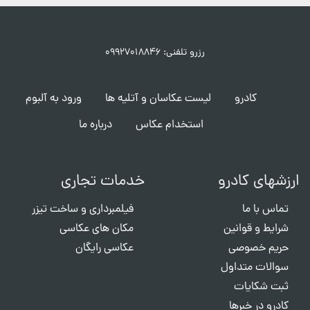
رزرو تلفنی: ۰۹۹۲۷۰۱۸۸۴۶
کادرو
لیست عکاسان و آتلیه ها
ورود به آلبوم
استخدام عکاس
درباره ما
ارزشهای کادرو
خدمات تجاری
تماس با ما
فیلمبرداری و ساخت تیزر
شرایط و قوانین
مکان های عکاسی
حریم خصوصی
عکاسی رایگان
سوالات متداول
ثبت شکایات
کادرو در خبرها