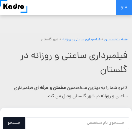
Skip
منو
to
content
همه متخصصین
>
فیلمبرداری ساعتی و روزانه
> شهر گلستان
فیلمبرداری ساعتی و روزانه در
گلستان
کادرو شما را به بهترین متخصصین
مطمئن و حرفه ای
فیلمبرداری
ساعتی و روزانه در شهر گلستان وصل می کند.
جستجو