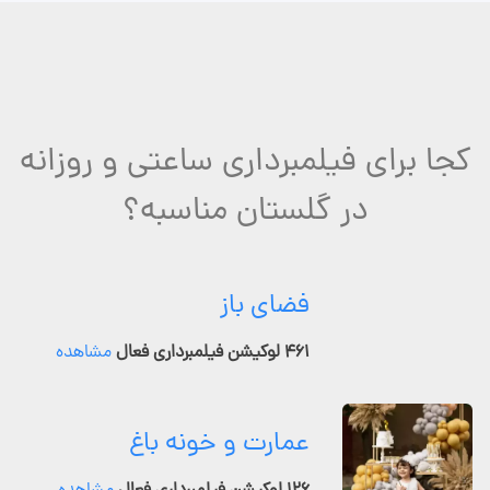
کجا برای فیلمبرداری ساعتی و روزانه
در گلستان مناسبه؟
فضای باز
۴۶۱ لوکیشن فیلمبرداری فعال
مشاهده
عمارت و خونه باغ