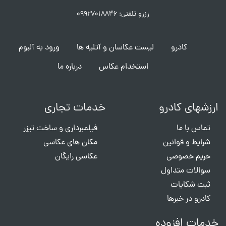
رزرو تلفنی: ۰۹۹۲۷۰۱۸۸۴۶
کادرو
لیست عکاسان و آتلیه ها
ورود به آلبوم
استخدام عکاس
درباره ما
ارزشهای کادرو
خدمات تجاری
تماس با ما
فیلمبرداری و ساخت تیزر
شرایط و قوانین
مکان های عکاسی
حریم خصوصی
عکاسی رایگان
سوالات متداول
ثبت شکایات
کادرو در خبرها
خدمات افزوده