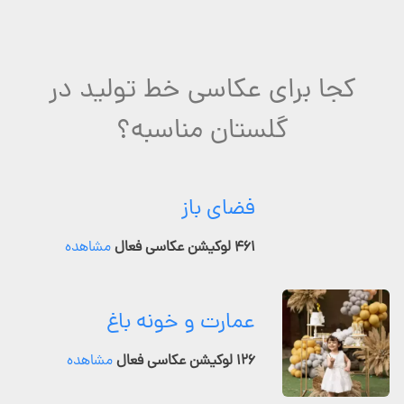
کجا برای عکاسی خط تولید در
گلستان مناسبه؟
فضای باز
۴۶۱ لوکیشن عکاسی فعال
مشاهده
عمارت و خونه باغ
۱۲۶ لوکیشن عکاسی فعال
مشاهده