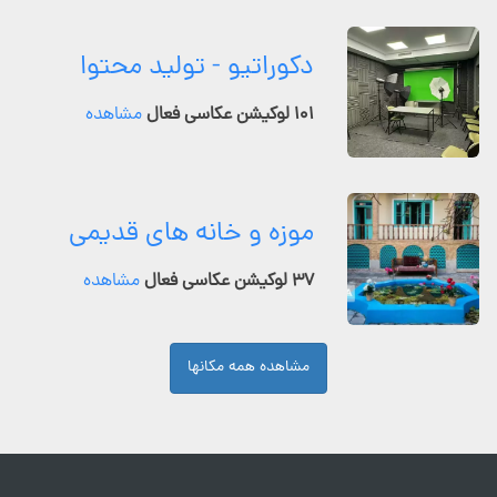
دکوراتیو - تولید محتوا
۱۰۱ لوکیشن عکاسی فعال
مشاهده
موزه و خانه های قدیمی
۳۷ لوکیشن عکاسی فعال
مشاهده
مشاهده همه مکانها