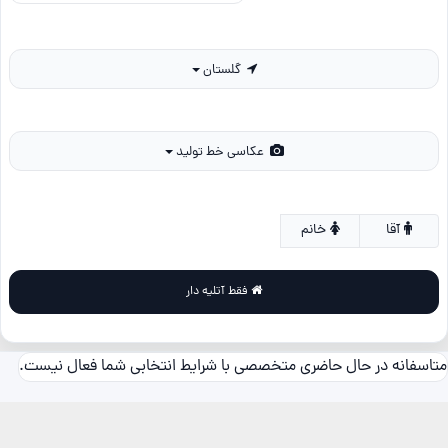
گلستان
عکاسی خط تولید
آقا
خانم
فقط آتلیه دار
متاسفانه در حال حاضری متخصصی با شرایط انتخابی شما فعال نیست.