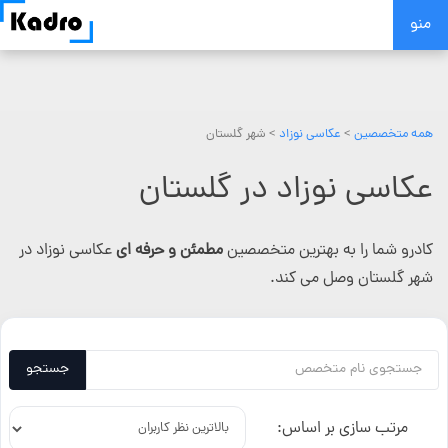
Skip
منو
to
content
همه متخصصین
>
عکاسی نوزاد
> شهر گلستان
عکاسی نوزاد در گلستان
کادرو شما را به بهترین متخصصین
مطمئن و حرفه ای
عکاسی نوزاد در
شهر گلستان وصل می کند.
جستجو
مرتب سازی بر اساس: