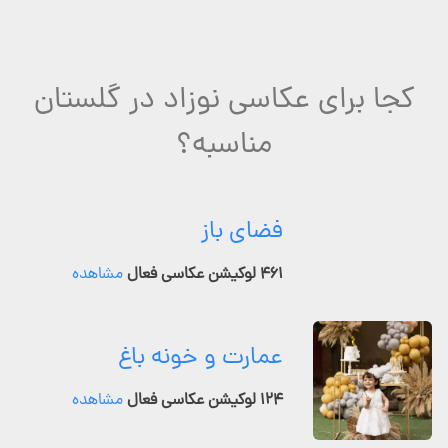
کجا برای عکاسی نوزاد در گلستان
مناسبه؟
فضای باز
۴۶۱ لوکیشن عکاسی فعال
مشاهده
عمارت و خونه باغ
۱۲۴ لوکیشن عکاسی فعال
مشاهده