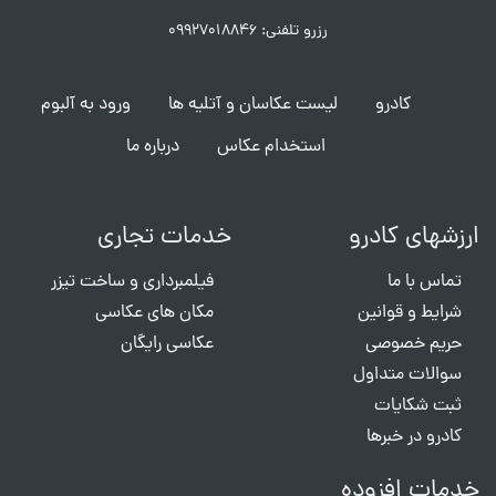
رزرو تلفنی: ۰۹۹۲۷۰۱۸۸۴۶
کادرو
لیست عکاسان و آتلیه ها
ورود به آلبوم
استخدام عکاس
درباره ما
ارزشهای کادرو
خدمات تجاری
تماس با ما
فیلمبرداری و ساخت تیزر
شرایط و قوانین
مکان های عکاسی
حریم خصوصی
عکاسی رایگان
سوالات متداول
ثبت شکایات
کادرو در خبرها
خدمات افزوده