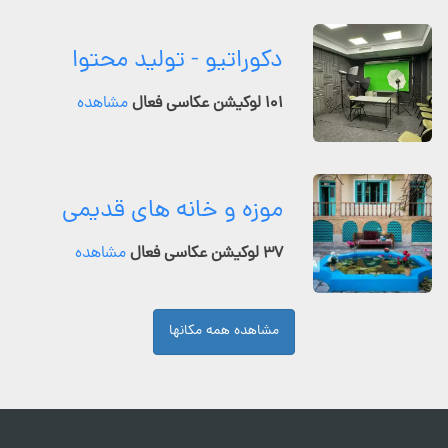
دکوراتیو - تولید محتوا
۱۰۱ لوکیشن عکاسی فعال
مشاهده
موزه و خانه های قدیمی
۳۷ لوکیشن عکاسی فعال
مشاهده
مشاهده همه مکانها