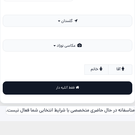
گلستان
عکاسی نوزاد
آقا
خانم
فقط آتلیه دار
متاسفانه در حال حاضری متخصصی با شرایط انتخابی شما فعال نیست.