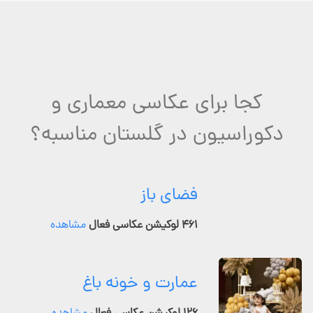
کجا برای عکاسی معماری و
دکوراسیون در گلستان مناسبه؟
فضای باز
۴۶۱ لوکیشن عکاسی فعال
مشاهده
عمارت و خونه باغ