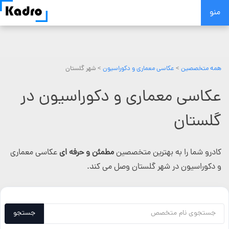
Skip
منو
to
content
همه متخصصین
>
عکاسی معماری و دکوراسیون
> شهر گلستان
عکاسی معماری و دکوراسیون در
گلستان
کادرو شما را به بهترین متخصصین
مطمئن و حرفه ای
عکاسی معماری
و دکوراسیون در شهر گلستان وصل می کند.
جستجو