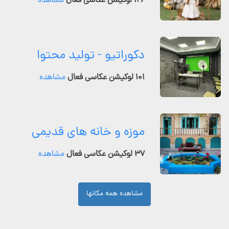
۱۲۶ لوکیشن عکاسی فعال
مشاهده
دکوراتیو - تولید محتوا
۱۰۱ لوکیشن عکاسی فعال
مشاهده
موزه و خانه های قدیمی
۳۷ لوکیشن عکاسی فعال
مشاهده
مشاهده همه مکانها