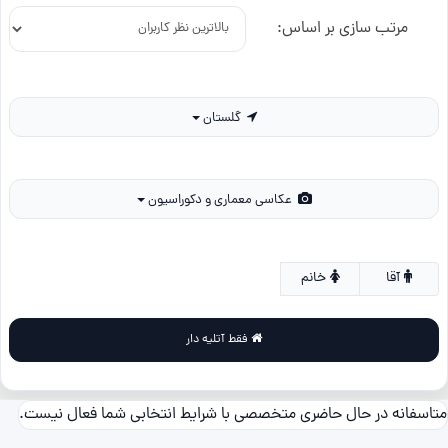
مرتب سازی بر اساس:
گلستان
عکاسی معماری و دکوراسیون
آقا
خانم
فقط آتلیه دار
متاسفانه در حال حاضری متخصصی با شرایط انتخابی شما فعال نیست.