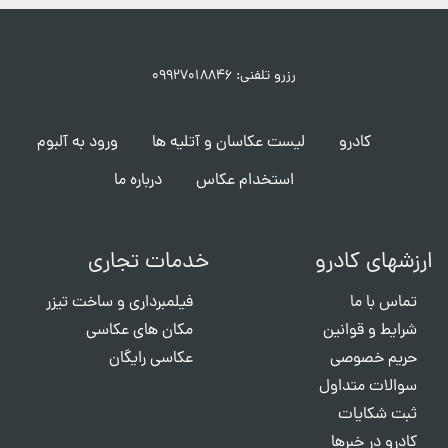
رزرو تلفنی: ۰۹۹۲۷۰۱۸۸۴۶
کادرو
لیست عکاسان و آتلیه ها
ورود به آلبوم
استخدام عکاس
درباره ما
ارزشهای کادرو
خدمات تجاری
تماس با ما
فیلمبرداری و ساخت تیزر
شرایط و قوانین
مکان های عکاسی
حریم خصوصی
عکاسی رایگان
سوالات متداول
ثبت شکایات
کادرو در خبرها