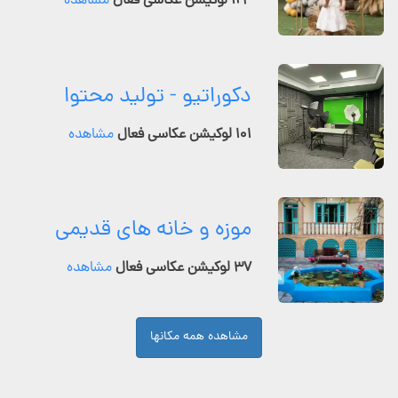
۱۲۴ لوکیشن عکاسی فعال
مشاهده
دکوراتیو - تولید محتوا
۱۰۱ لوکیشن عکاسی فعال
مشاهده
موزه و خانه های قدیمی
۳۷ لوکیشن عکاسی فعال
مشاهده
مشاهده همه مکانها