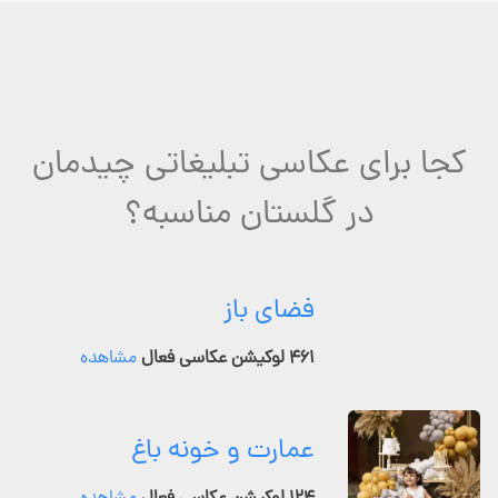
کجا برای عکاسی تبلیغاتی چیدمان
در گلستان مناسبه؟
فضای باز
۴۶۱ لوکیشن عکاسی فعال
مشاهده
عمارت و خونه باغ