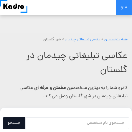
Skip
منو
to
content
همه متخصصین
>
عکاسی تبلیغاتی چیدمان
> شهر گلستان
عکاسی تبلیغاتی چیدمان در
گلستان
کادرو شما را به بهترین متخصصین
مطمئن و حرفه ای
عکاسی
تبلیغاتی چیدمان در شهر گلستان وصل می کند.
جستجو