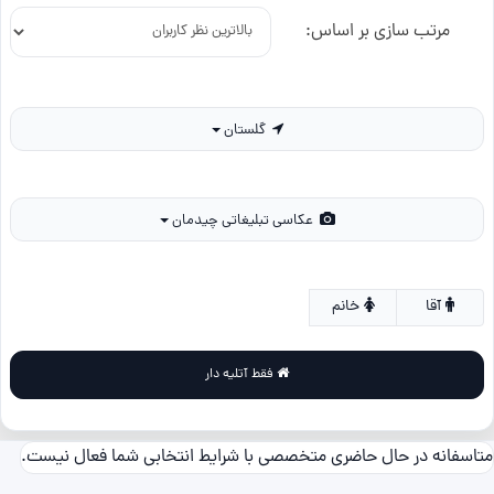
مرتب سازی بر اساس:
گلستان
عکاسی تبلیغاتی چیدمان
آقا
خانم
فقط آتلیه دار
متاسفانه در حال حاضری متخصصی با شرایط انتخابی شما فعال نیست.