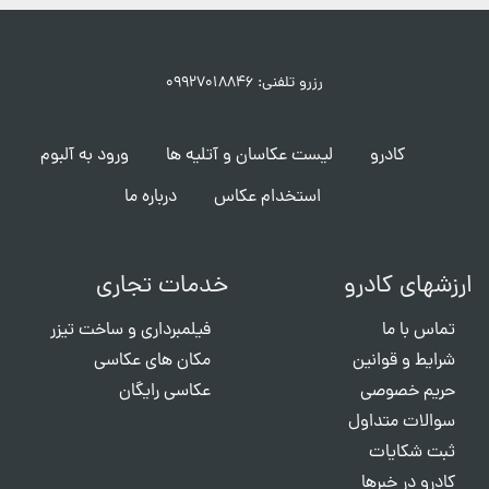
رزرو تلفنی: ۰۹۹۲۷۰۱۸۸۴۶
کادرو
لیست عکاسان و آتلیه ها
ورود به آلبوم
استخدام عکاس
درباره ما
ارزشهای کادرو
خدمات تجاری
تماس با ما
فیلمبرداری و ساخت تیزر
شرایط و قوانین
مکان های عکاسی
حریم خصوصی
عکاسی رایگان
سوالات متداول
ثبت شکایات
کادرو در خبرها