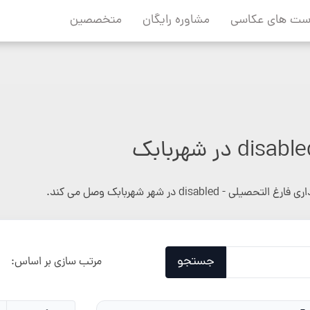
ست های عکاسی
مشاوره رایگان
متخصصین
 التحصیلی - disabled در شهر شهربابک وصل می کند.
جستجو
مرتب سازی بر اساس: