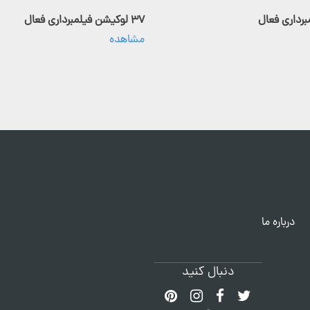
۳۷ لوکیشن فیلمبرداری فعال
مشاهده
درباره ما
دنبال کنید