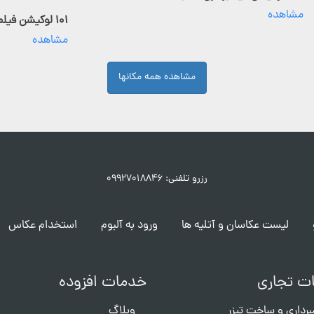
مشاهده
۱۰۱ لوکیشن فیلمبرداری فعال
مشاهده
مشاهده همه مکانها
رزرو تلفنی: ۰۹۹۲۷۰۱۸۸۴۶
لیست عکاسان و آتلیه ها
ورود به آلبوم
استخدام عکاس
ت تجاری
خدمات افزوده
برداری و ساخت تیزر
وبلاگ