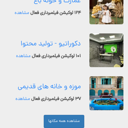
عمارت و خونه باغ
۱۲۴ لوکیشن فیلمبرداری فعال
مشاهده
دکوراتیو - تولید محتوا
۱۰۱ لوکیشن فیلمبرداری فعال
مشاهده
موزه و خانه های قدیمی
۳۷ لوکیشن فیلمبرداری فعال
مشاهده
مشاهده همه مکانها