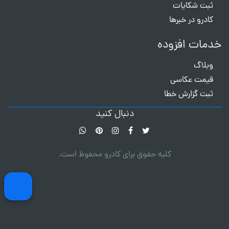
ثبت شکایات
کادرو در خبرها
خدمات افزوده
وبلاگ
قیمت عکاسی
ثبت گزارش خطا
دنبال کنید
کلیه حقوق برای کادرو محفوظ است.