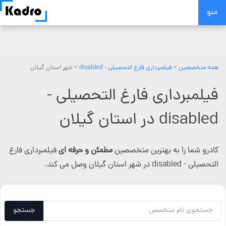
Skip
منو
to
content
همه متخصصین
>
فیلمبرداری فارغ التحصیلی - disabled
> شهر استان گیلان
فیلمبرداری فارغ التحصیلی -
disabled در استان گیلان
کادرو شما را به بهترین متخصصین
مطمئن و حرفه ای
فیلمبرداری فارغ
التحصیلی - disabled در شهر استان گیلان وصل می کند.
جستجو