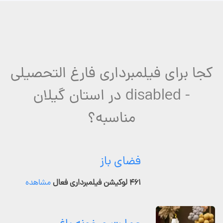
کجا برای فیلمبرداری فارغ التحصیلی
- disabled در استان گیلان
مناسبه؟
فضای باز
۴۶۱ لوکیشن فیلمبرداری فعال
مشاهده