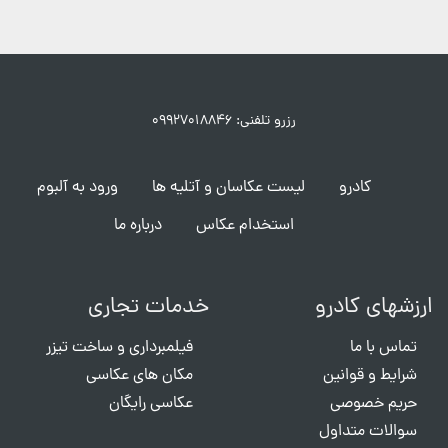
رزرو تلفنی: ۰۹۹۲۷۰۱۸۸۴۶
کادرو
لیست عکاسان و آتلیه ها
ورود به آلبوم
استخدام عکاس
درباره ما
ارزشهای کادرو
خدمات تجاری
تماس با ما
فیلمبرداری و ساخت تیزر
شرایط و قوانین
مکان های عکاسی
حریم خصوصی
عکاسی رایگان
سوالات متداول