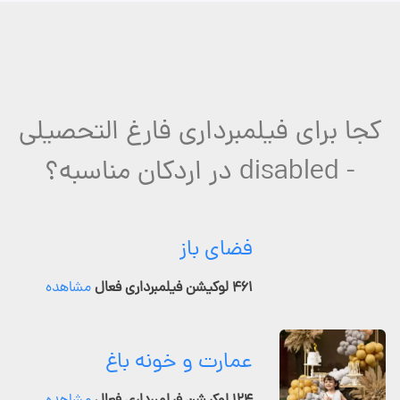
کجا برای فیلمبرداری فارغ التحصیلی
- disabled در اردکان مناسبه؟
فضای باز
۴۶۱ لوکیشن فیلمبرداری فعال
مشاهده
عمارت و خونه باغ