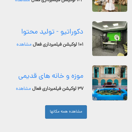
۱۲۴ لوکیشن فیلمبرداری فعال
مشاهده
دکوراتیو - تولید محتوا
۱۰۱ لوکیشن فیلمبرداری فعال
مشاهده
موزه و خانه های قدیمی
۳۷ لوکیشن فیلمبرداری فعال
مشاهده
مشاهده همه مکانها