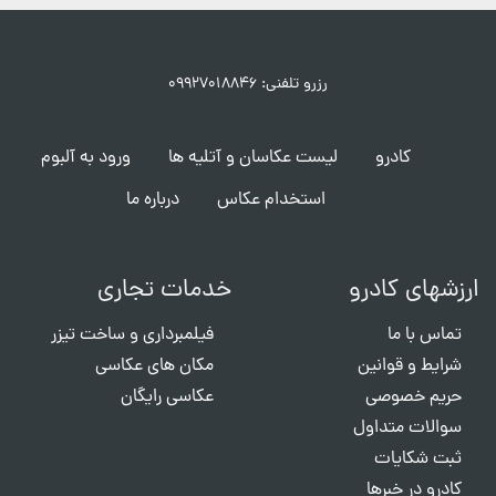
رزرو تلفنی: ۰۹۹۲۷۰۱۸۸۴۶
کادرو
لیست عکاسان و آتلیه ها
ورود به آلبوم
استخدام عکاس
درباره ما
ارزشهای کادرو
خدمات تجاری
تماس با ما
فیلمبرداری و ساخت تیزر
شرایط و قوانین
مکان های عکاسی
حریم خصوصی
عکاسی رایگان
سوالات متداول
ثبت شکایات
کادرو در خبرها