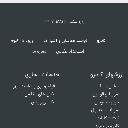
رزرو تلفنی: ۰۹۹۲۷۰۱۸۸۴۶
کادرو
لیست عکاسان و آتلیه ها
ورود به آلبوم
استخدام عکاس
درباره ما
ارزشهای کادرو
خدمات تجاری
تماس با ما
فیلمبرداری و ساخت تیزر
شرایط و قوانین
مکان های عکاسی
حریم خصوصی
عکاسی رایگان
سوالات متداول
ثبت شکایات
کادرو در خبرها