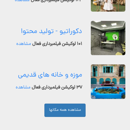
۱۲۴ لوکیشن فیلمبرداری فعال
مشاهده
دکوراتیو - تولید محتوا
۱۰۱ لوکیشن فیلمبرداری فعال
مشاهده
موزه و خانه های قدیمی
۳۷ لوکیشن فیلمبرداری فعال
مشاهده
مشاهده همه مکانها