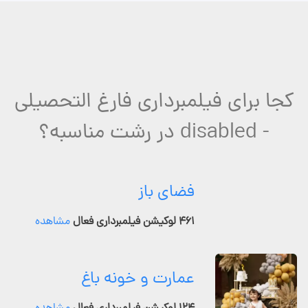
کجا برای فیلمبرداری فارغ التحصیلی
- disabled در رشت مناسبه؟
فضای باز
۴۶۱ لوکیشن فیلمبرداری فعال
مشاهده
عمارت و خونه باغ