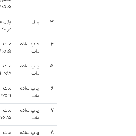
مگنتی
10x15
۳
پازل
پاز
در ۲۰
۴
چاپ ساده
مات
مات
10x15
۵
چاپ ساده
مات
مات
13x18
۶
چاپ ساده
مات
مات
16x21
۷
چاپ ساده
مات
مات
20x25
۸
چاپ ساده
مات