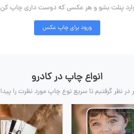
ارد پنلت بشو و هر عکسی که دوست داری چاپ کن!
ورود برای چاپ عکس
انواع چاپ در کادرو
ر نظر گرفتیم تا سریع نوع چاپ مورد نظرت را پیدا 