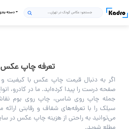
دسته بندی
جستجو
تعرفه چاپ عکس
اگر به دنبال قیمت چاپ عکس با کیفیت و
صفحه درست را پیدا کرده‌اید. ما در کادرو، ا
جمله چاپ روی شاسی، چاپ روی بوم نقاش
سیلک را با تعرفه‌های شفاف و رقابتی ارائه 
می‌توانید به راحتی از هزینه چاپ عکس در سا
مطلع شوید.