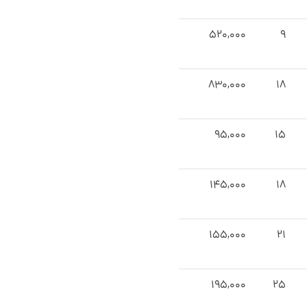
۵۲۰,۰۰۰
۹
۸۳۰,۰۰۰
۱۸
۹۵,۰۰۰
۱۵
۱۴۵,۰۰۰
۱۸
۱۵۵,۰۰۰
۲۱
۱۹۵,۰۰۰
۲۵