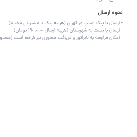
نحوه ارسال
- ارسال با پیک اسنپ در تهران (هزینه پیک با مشتریان محترم)
- ارسال با پست به شهرستان (هزینه ارسال ۱۹۰.۰۰۰ تومان)
- امکان مراجعه به لابراتور و دریافت حضوری نیز فراهم است (محدود