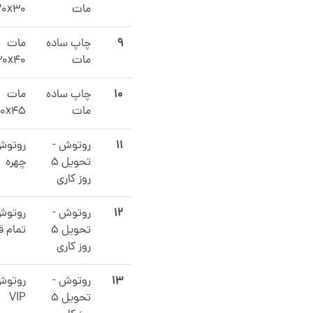
مات
20x30
۹
چاپ ساده
مات
مات
30x40
۱۰
چاپ ساده
مات
مات
0x45
۱۱
روتوش -
روتو
تحویل ۵
چهره
روز کاری
۱۲
روتوش -
روتو
تحویل ۵
تمام ق
روز کاری
۱۳
روتوش -
روتو
تحویل ۵
VIP