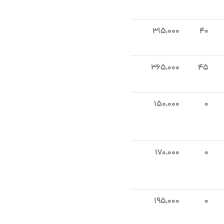
۳۱۵,۰۰۰
۴۰
۳۶۵,۰۰۰
۴۵
۱۵۰,۰۰۰
۰
۱۷۰,۰۰۰
۰
۱۹۵,۰۰۰
۰