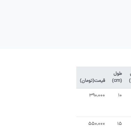
طول
(cm)
قیمت(تومان)
۳۹۰,۰۰۰
۱۰
۵۵۰,۰۰۰
۱۵