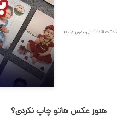
ه آیت الله کاشانی، بدون هزینه)
هنوز عکس هاتو چاپ نکردی؟