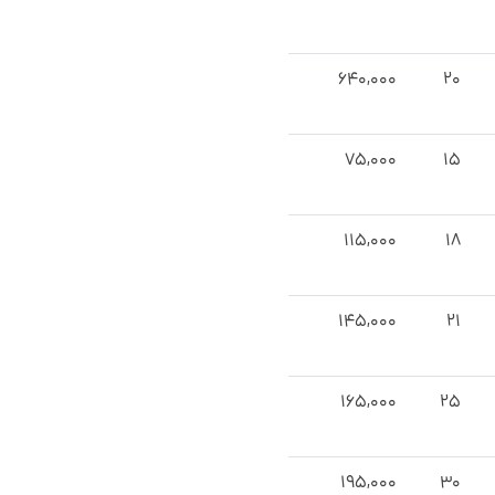
۶۴۰,۰۰۰
۲۰
۷۵,۰۰۰
۱۵
۱۱۵,۰۰۰
۱۸
۱۴۵,۰۰۰
۲۱
۱۶۵,۰۰۰
۲۵
۱۹۵,۰۰۰
۳۰