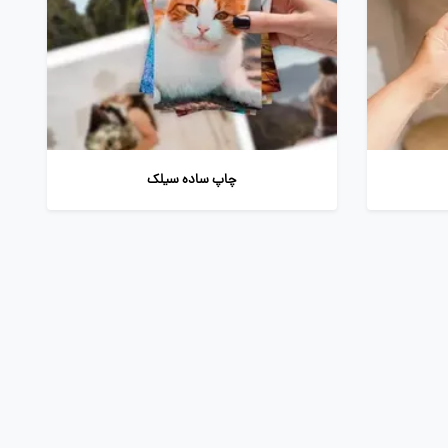
چاپ ساده سیلک