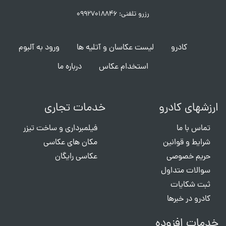
رزرو تلفنی: ۰۹۹۲۷۰۱۸۸۴۶
کادرو
لیست عکاسان و آتلیه ها
ورود به آلبوم
استخدام عکاس
درباره ما
ارزشهای کادرو
خدمات تجاری
تماس با ما
فیلمبرداری و ساخت تیزر
شرایط و قوانین
مکان های عکاسی
حریم خصوصی
عکاسی رایگان
سوالات متداول
ثبت شکایات
کادرو در خبرها
خدمات افزوده