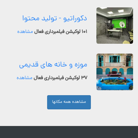
دکوراتیو - تولید محتوا
۱۰۱ لوکیشن فیلمبرداری فعال
مشاهده
موزه و خانه های قدیمی
۳۷ لوکیشن فیلمبرداری فعال
مشاهده
مشاهده همه مکانها