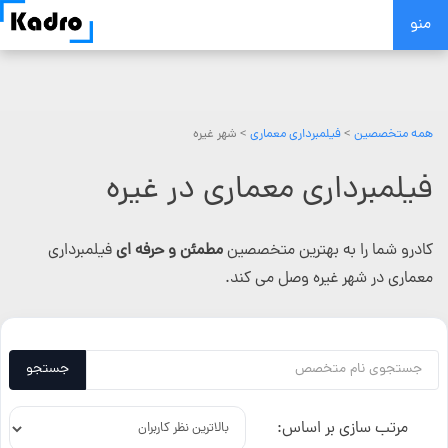
Skip
منو
to
content
همه متخصصین
>
فیلمبرداری معماری
> شهر غیره
فیلمبرداری معماری در غیره
کادرو شما را به بهترین متخصصین
مطمئن و حرفه ای
فیلمبرداری
معماری در شهر غیره وصل می کند.
جستجو
مرتب سازی بر اساس: