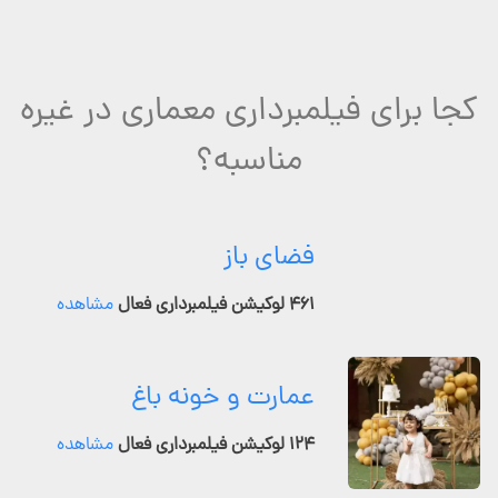
کجا برای فیلمبرداری معماری در غیره
مناسبه؟
فضای باز
۴۶۱ لوکیشن فیلمبرداری فعال
مشاهده
عمارت و خونه باغ
۱۲۴ لوکیشن فیلمبرداری فعال
مشاهده