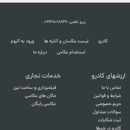
رزرو تلفنی: ۰۹۹۲۷۰۱۸۸۴۶
کادرو
لیست عکاسان و آتلیه ها
ورود به آلبوم
استخدام عکاس
درباره ما
ارزشهای کادرو
خدمات تجاری
تماس با ما
فیلمبرداری و ساخت تیزر
شرایط و قوانین
مکان های عکاسی
حریم خصوصی
عکاسی رایگان
سوالات متداول
ثبت شکایات
کادرو در خبرها