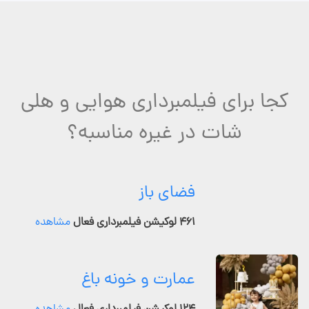
کجا برای فیلمبرداری هوایی و هلی
شات در غیره مناسبه؟
فضای باز
۴۶۱ لوکیشن فیلمبرداری فعال
مشاهده
عمارت و خونه باغ