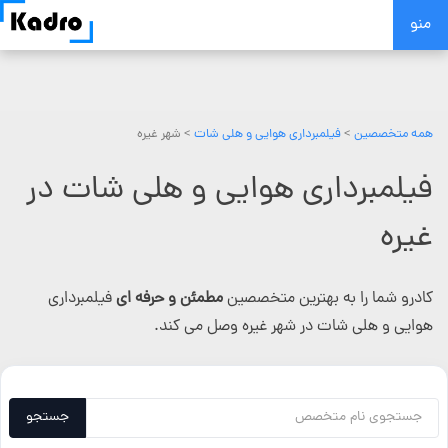
Skip
منو
to
content
همه متخصصین
>
فیلمبرداری هوایی و هلی شات
> شهر غیره
فیلمبرداری هوایی و هلی شات در
غیره
کادرو شما را به بهترین متخصصین
مطمئن و حرفه ای
فیلمبرداری
هوایی و هلی شات در شهر غیره وصل می کند.
جستجو