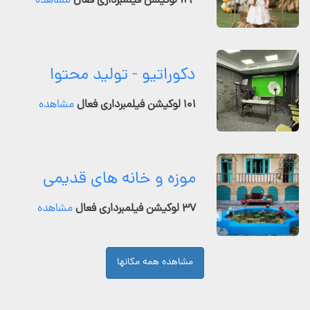
۱۲۴ لوکیشن فیلمبرداری فعال
مشاهده
دکوراتیو - تولید محتوا
۱۰۱ لوکیشن فیلمبرداری فعال
مشاهده
موزه و خانه های قدیمی
۳۷ لوکیشن فیلمبرداری فعال
مشاهده
مشاهده همه مکانها