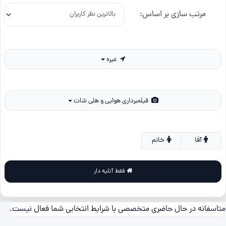
مرتب سازی بر اساس:
غیره
فیلمبرداری هوایی و هلی شات
آقا
خانم
فقط آتلیه دار
متاسفانه در حال حاضری متخصصی با شرایط انتخابی شما فعال نیست.