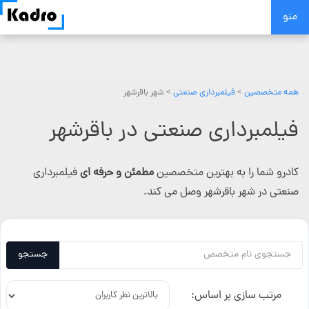
Skip
منو
to
content
همه متخصصین
>
فیلمبرداری صنعتی
> شهر باقرشهر
فیلمبرداری صنعتی در باقرشهر
کادرو شما را به بهترین متخصصین
مطمئن و حرفه ای
فیلمبرداری
صنعتی در شهر باقرشهر وصل می کند.
جستجو
مرتب سازی بر اساس: