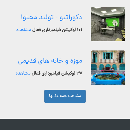
دکوراتیو - تولید محتوا
۱۰۱ لوکیشن فیلمبرداری فعال
مشاهده
موزه و خانه های قدیمی
۳۷ لوکیشن فیلمبرداری فعال
مشاهده
مشاهده همه مکانها