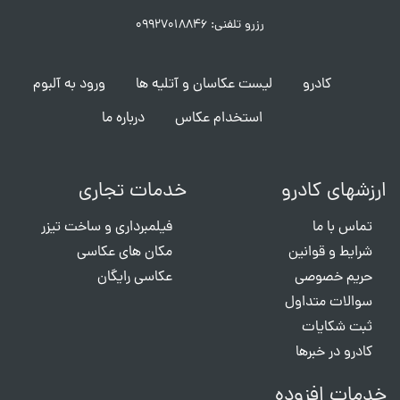
رزرو تلفنی: ۰۹۹۲۷۰۱۸۸۴۶
کادرو
لیست عکاسان و آتلیه ها
ورود به آلبوم
استخدام عکاس
درباره ما
ارزشهای کادرو
خدمات تجاری
تماس با ما
فیلمبرداری و ساخت تیزر
شرایط و قوانین
مکان های عکاسی
حریم خصوصی
عکاسی رایگان
سوالات متداول
ثبت شکایات
کادرو در خبرها
خدمات افزوده