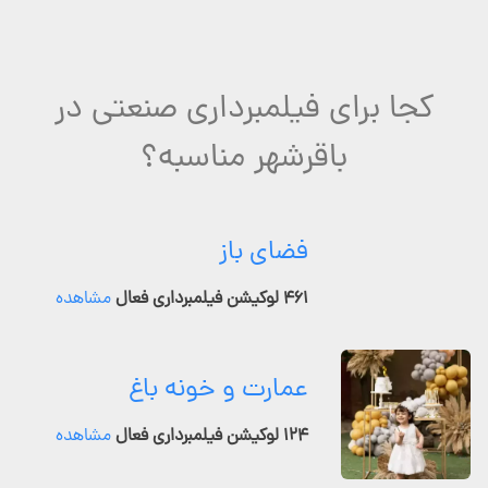
کجا برای فیلمبرداری صنعتی در
باقرشهر مناسبه؟
فضای باز
۴۶۱ لوکیشن فیلمبرداری فعال
مشاهده
عمارت و خونه باغ
۱۲۴ لوکیشن فیلمبرداری فعال
مشاهده