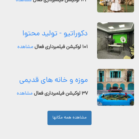
۱۲۴ لوکیشن فیلمبرداری فعال
مشاهده
دکوراتیو - تولید محتوا
۱۰۱ لوکیشن فیلمبرداری فعال
مشاهده
موزه و خانه های قدیمی
۳۷ لوکیشن فیلمبرداری فعال
مشاهده
مشاهده همه مکانها