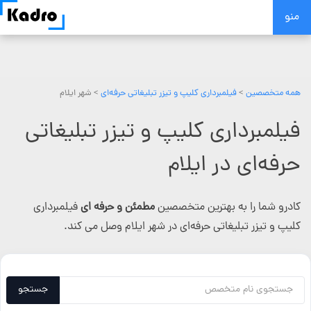
Skip
منو
to
content
همه متخصصین
>
فیلمبرداری کلیپ و تیزر تبلیغاتی حرفه‌ای
> شهر ایلام
فیلمبرداری کلیپ و تیزر تبلیغاتی
حرفه‌ای در ایلام
کادرو شما را به بهترین متخصصین
مطمئن و حرفه ای
فیلمبرداری
کلیپ و تیزر تبلیغاتی حرفه‌ای در شهر ایلام وصل می کند.
جستجو