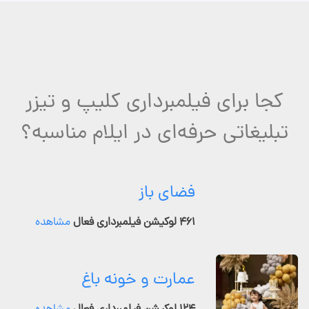
کجا برای فیلمبرداری کلیپ و تیزر
تبلیغاتی حرفه‌ای در ایلام مناسبه؟
فضای باز
۴۶۱ لوکیشن فیلمبرداری فعال
مشاهده
عمارت و خونه باغ