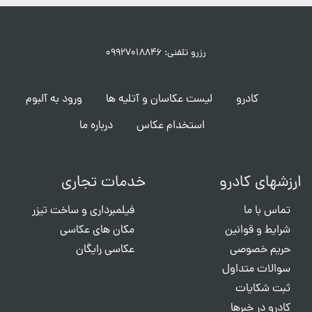
رزرو تلفنی: ۰۹۹۲۷۰۱۸۸۴۶
کادرو
لیست عکاسان و آتلیه ها
ورود به آلبوم
استخدام عکاس
درباره ما
ارزشهای کادرو
خدمات تجاری
تماس با ما
فیلمبرداری و ساخت تیزر
شرایط و قوانین
مکان های عکاسی
حریم خصوصی
عکاسی رایگان
سوالات متداول
ثبت شکایات
کادرو در خبرها