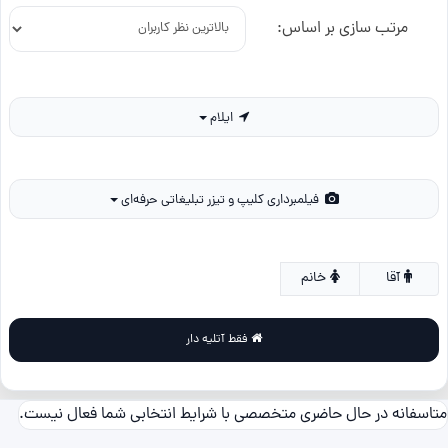
مرتب سازی بر اساس:
ایلام
فیلمبرداری کلیپ و تیزر تبلیغاتی حرفه‌ای
آقا
خانم
فقط آتلیه دار
متاسفانه در حال حاضری متخصصی با شرایط انتخابی شما فعال نیست.