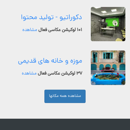
دکوراتیو - تولید محتوا
۱۰۱ لوکیشن عکاسی فعال
مشاهده
موزه و خانه های قدیمی
۳۷ لوکیشن عکاسی فعال
مشاهده
مشاهده همه مکانها