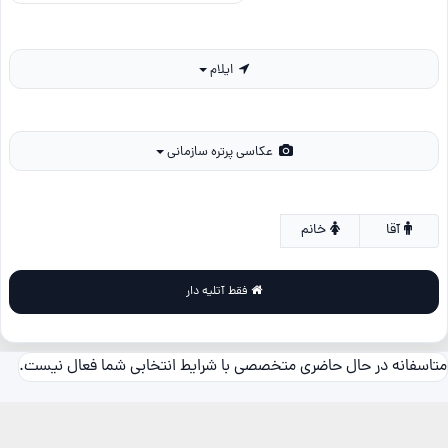
ایلام
عکاسی پرتره سازمانی
آقا
خانم
فقط آتلیه دار
متاسفانه در حال حاضری متخصصی با شرایط انتخابی شما فعال نیست.