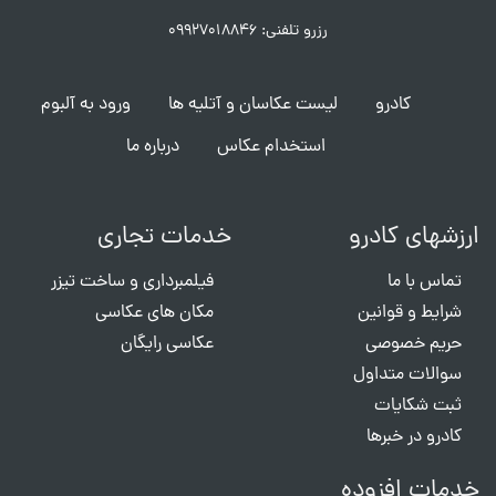
رزرو تلفنی: ۰۹۹۲۷۰۱۸۸۴۶
کادرو
لیست عکاسان و آتلیه ها
ورود به آلبوم
استخدام عکاس
درباره ما
ارزشهای کادرو
خدمات تجاری
تماس با ما
فیلمبرداری و ساخت تیزر
شرایط و قوانین
مکان های عکاسی
حریم خصوصی
عکاسی رایگان
سوالات متداول
ثبت شکایات
کادرو در خبرها
خدمات افزوده