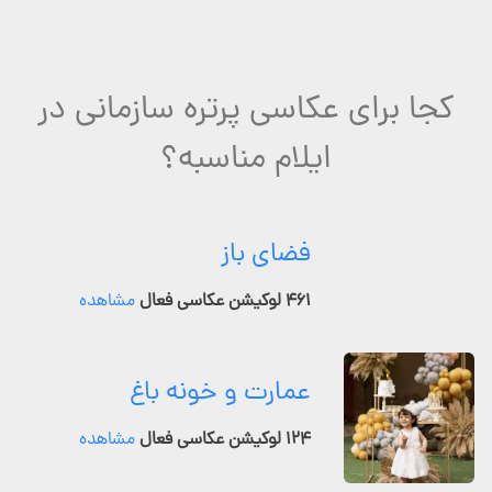
کجا برای عکاسی پرتره سازمانی در
ایلام مناسبه؟
فضای باز
۴۶۱ لوکیشن عکاسی فعال
مشاهده
عمارت و خونه باغ
۱۲۴ لوکیشن عکاسی فعال
مشاهده