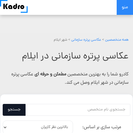
Skip
منو
to
content
همه متخصصین
>
عکاسی پرتره سازمانی
> شهر ایلام
عکاسی پرتره سازمانی در ایلام
کادرو شما را به بهترین متخصصین
مطمئن و حرفه ای
عکاسی پرتره
سازمانی در شهر ایلام وصل می کند.
جستجو
مرتب سازی بر اساس: