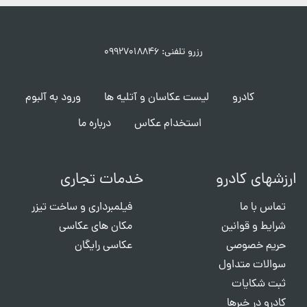
رزرو تلفنی: ۰۹۹۲۷۰۱۸۸۴۶
کادرو
لیست عکاسان و آتلیه ها
ورود به آلبوم
استخدام عکاس
درباره ما
ارزشهای کادرو
خدمات تجاری
تماس با ما
فیلمبرداری و ساخت تیزر
شرایط و قوانین
مکان های عکاسی
حریم خصوصی
عکاسی رایگان
سوالات متداول
ثبت شکایات
کادرو در خبرها