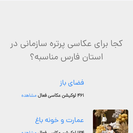
کجا برای عکاسی پرتره سازمانی در
استان فارس مناسبه؟
فضای باز
۴۶۱ لوکیشن عکاسی فعال
مشاهده
عمارت و خونه باغ