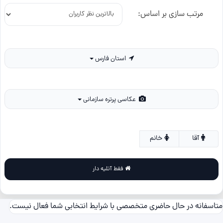
مرتب سازی بر اساس:
استان فارس
عکاسی پرتره سازمانی
آقا
خانم
فقط آتلیه دار
متاسفانه در حال حاضری متخصصی با شرایط انتخابی شما فعال نیست.