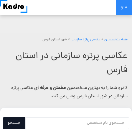
Skip
منو
to
content
همه متخصصین
>
عکاسی پرتره سازمانی
> شهر استان فارس
عکاسی پرتره سازمانی در استان
فارس
کادرو شما را به بهترین متخصصین
مطمئن و حرفه ای
عکاسی پرتره
سازمانی در شهر استان فارس وصل می کند.
جستجو