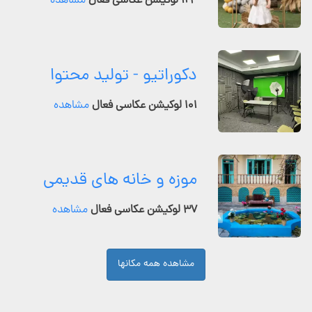
۱۲۴ لوکیشن عکاسی فعال
مشاهده
دکوراتیو - تولید محتوا
۱۰۱ لوکیشن عکاسی فعال
مشاهده
موزه و خانه های قدیمی
۳۷ لوکیشن عکاسی فعال
مشاهده
مشاهده همه مکانها