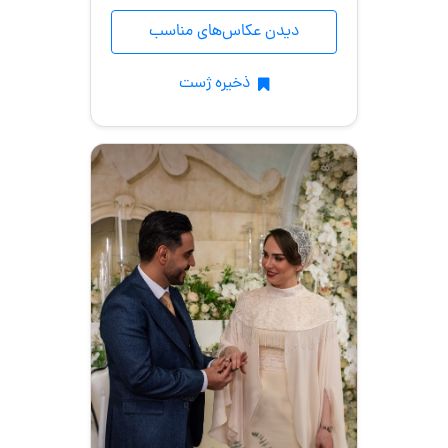
دیدن عکاس‌های مناسب
ذخیره ژست