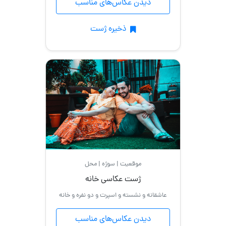
دیدن عکاس‌های مناسب
ذخیره ژست
موقعیت | سوژه | محل
ژست عکاسی خانه
عاشقانه و نشسته و اسپرت و دو نفره و خانه
دیدن عکاس‌های مناسب