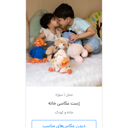
محل | سوژه
ژست عکاسی خانه
خانه و کودک
دیدن عکاس‌های مناسب