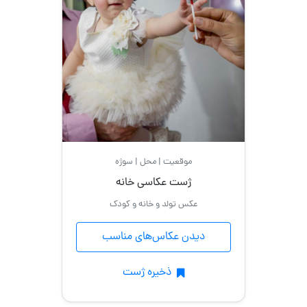
موقعیت | محل | سوژه
ژست عکاسی خانه
عکس تولد و خانه و کودک
دیدن عکاس‌های مناسب
ذخیره ژست