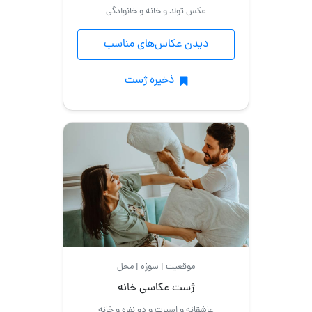
عکس تولد و خانه و خانوادگی
دیدن عکاس‌های مناسب
ذخیره ژست
موقعیت | سوژه | محل
ژست عکاسی خانه
عاشقانه و اسپرت و دو نفره و خانه