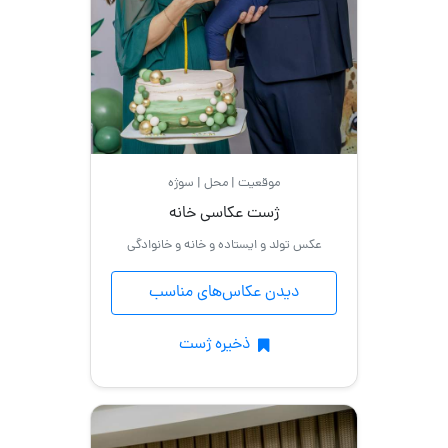
موقعیت | محل | سوژه
ژست عکاسی خانه
عکس تولد و ایستاده و خانه و خانوادگی
دیدن عکاس‌های مناسب
ذخیره ژست