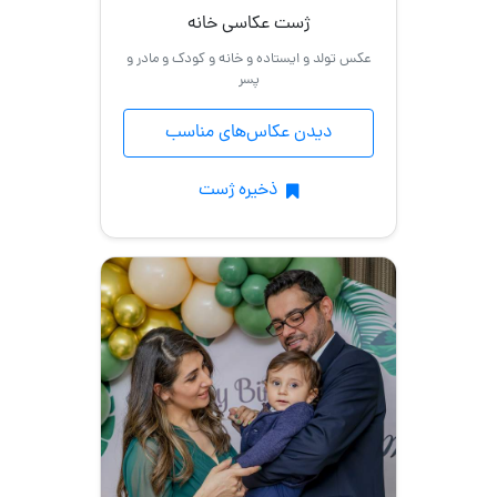
ژست عکاسی خانه
عکس تولد و ایستاده و خانه و کودک و مادر و
پسر
دیدن عکاس‌های مناسب
ذخیره ژست