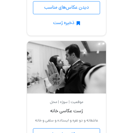
دیدن عکاس‌های مناسب
ذخیره ژست
موقعیت | سوژه | محل
ژست عکاسی خانه
عاشقانه و دو نفره و ایستاده و سلفی و خانه