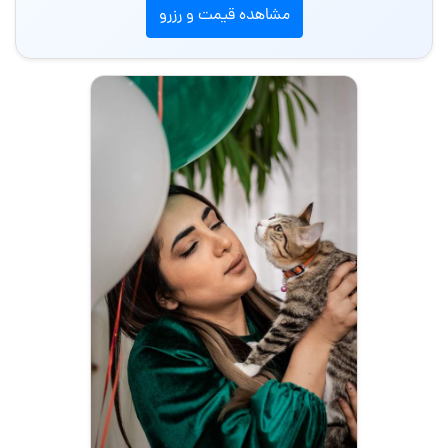
مشاهده قیمت و رزرو