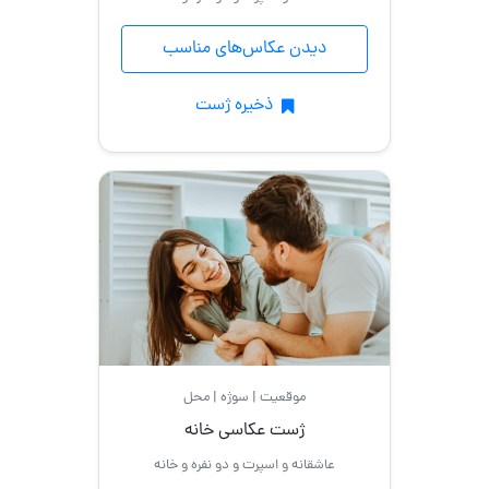
دیدن عکاس‌های مناسب
ذخیره ژست
موقعیت | سوژه | محل
ژست عکاسی خانه
عاشقانه و اسپرت و دو نفره و خانه