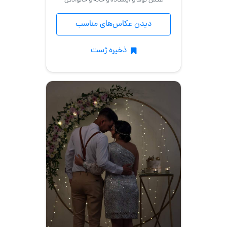
عکس تولد و ایستاده و خانه و خانوادگی
دیدن عکاس‌های مناسب
ذخیره ژست