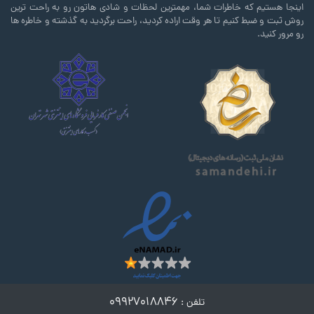
اینجا هستیم که خاطرات شما، مهمترین لحظات و شادی هاتون رو به راحت ترین
روش ثبت و ضبط کنیم تا هر وقت اراده کردید، راحت برگردید به گذشته و خاطره ها
رو مرور کنید.
۰۹۹۲۷۰۱۸۸۴۶
تلفن :