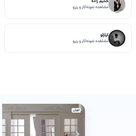
حکیم زاده
مشاهده نمونه‌کار و رزرو
ایازلو
مشاهده نمونه‌کار و رزرو
تهران