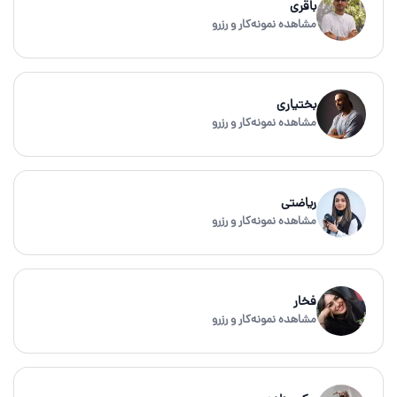
باقری
مشاهده نمونه‌کار و رزرو
بختیاری
مشاهده نمونه‌کار و رزرو
ریاضتی
مشاهده نمونه‌کار و رزرو
فخار
مشاهده نمونه‌کار و رزرو