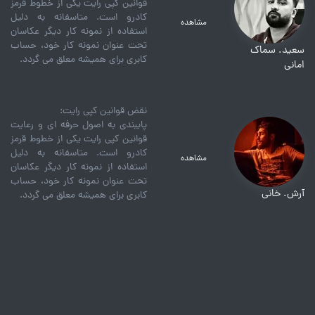
قوانین کپی رایت یکی از خطوط قرمز
کادرو است. متاسفانه به دلیل
مشاهده
استفاده از نمونه کار دیگر عکاسان
تحت عنوان نمونه کار خود، حساب
سعید. سماک
کابری برای همیشه معلق می گردد.
امانی
نقض قوانین کپی رایت:
پایبندی به اصول حرفه ای و رعایت
قوانین کپی رایت یکی از خطوط قرمز
کادرو است. متاسفانه به دلیل
مشاهده
استفاده از نمونه کار دیگر عکاسان
تحت عنوان نمونه کار خود، حساب
آرش. خانی
کابری برای همیشه معلق می گردد.