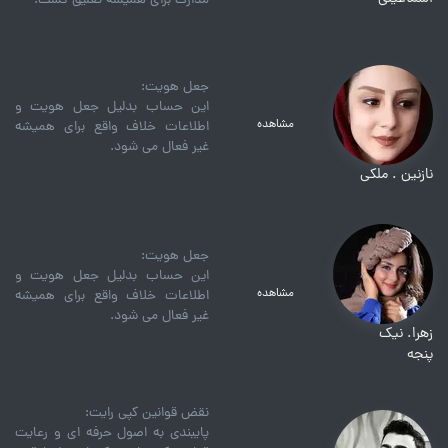
مدارک برای همیشه تعلیق گشت.
جعل هویت:
این حساب بدلیل جعل هویت و
مشاهده
اطلاعات خلاف واقع برای همیشه
غیر فعال می شود.
نازنین . ملکی
جعل هویت:
این حساب بدلیل جعل هویت و
مشاهده
اطلاعات خلاف واقع برای همیشه
غیر فعال می شود.
زهرا. نیک
پنجه
نقض قوانین کپی رایت:
پایبندی به اصول حرفه ای و رعایت