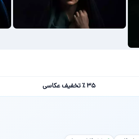
۳۵ ٪ تخفیف عکاسی