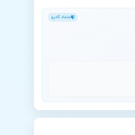
اعتماد کادرو