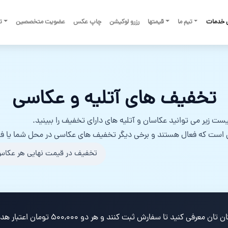
 خدمات
تیم ما
قیمتها
رزرو لوکیشن
چاپ عکس
عضویت متخصصین
تم
تخفیف های آتلیه و عکاسی
ست زیر می توانید عکاسان و آتلیه های دارای تخفیف را ببینید.
 است که فعال هستند و برخی دیگر تخفیف های عکاسی در محل شما یا فض
تخفیف در قیمت نهایی هر عکاس
ا سفارش ثبت کنند و هر دو ۵۰۰,۰۰۰ تومان اعتبار هدیه و تخفیف بگیرید.