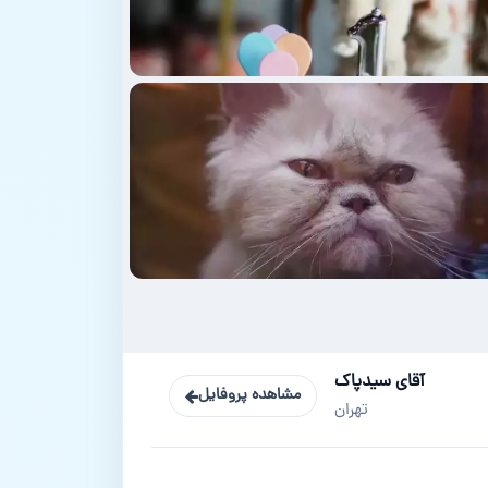
آقای سیدپاک
مشاهده پروفایل
تهران