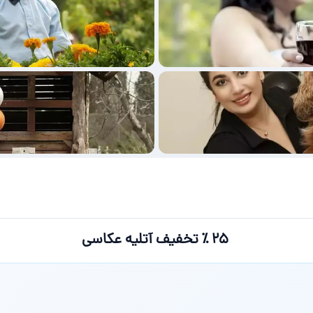
۲۵ ٪ تخفیف آتلیه عکاسی