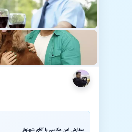
سفارش امن عکاسی با آقای شهنواز